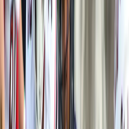
mercados para cada partida, permitindo que o usuário escolha o tipo
de previsão que deseja fazer.
Escolha uma casa de apostas regulamentada:
Procure
plataformas que operem legalmente no Brasil e que ofereçam
mercados para futebol americano. Casas como Superbet,
Bet365, Betnacional, Betsson, Esportiva bet e Vbet costumam
disponibilizar jogos da modalidade.
Faça o cadastro na plataforma:
Preencha os dados
solicitados no formulário de registro, como nome, e-mail e
outras informações básicas. Esse processo normalmente leva
apenas alguns minutos.
Acesse a seção de esportes:
Após entrar na conta, procure
pela área dedicada às apostas esportivas e localize o futebol
americano na lista de modalidades disponíveis.
Escolha o jogo e o mercado de aposta:
Selecione a partida
que deseja acompanhar e observe os mercados disponíveis,
como vencedor do jogo, handicap ou total de pontos.
Defina o valor da aposta:
Insira o valor que deseja apostar e
confira as odds apresentadas no momento da seleção.