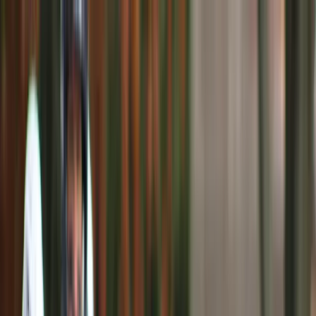
Reviews de Apps
Tutoriais e Guias Técnicos
Rankings e Comparações
Segurança e Licenças
Voltar para páginas
Apostas Futebol Americano: Guia
Completo para Começar
Início
Tutoriais e Guias Técnicos
Apostas Futebol Americano: Guia Completo para Começar
Matheus Bastos
06/03/26
às
19:25
|
Atualizado
14/05/26
às
12:44
|
13
min de