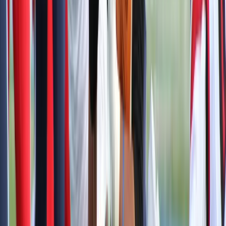
O mercado conhecido como moneyline é um dos mais simples nas
apostas esportivas. Nesse tipo de aposta, o objetivo é escolher qual
equipe vencerá a partida, independentemente da diferença de pontos
no placar final.
As odds variam de acordo com o favoritismo das equipes envolvidas
no confronto. Times considerados mais fortes costumam apresentar
odds menores, enquanto equipes menos favoritas podem oferecer
odds mais altas.
Por ser direto e fácil de entender, o moneyline costuma ser uma das
primeiras opções exploradas por quem está começando a apostar em
futebol americano.
Spread (handicap)
O spread, também chamado de
handicap
, é um tipo de aposta muito
popular no futebol americano. Ele funciona como uma forma de
equilibrar confrontos entre equipes consideradas favoritas e azarões.
Nesse mercado, a casa de apostas estabelece uma diferença de
pontos que precisa ser superada para que a aposta seja considerada
vencedora. Por exemplo, uma equipe pode começar com uma