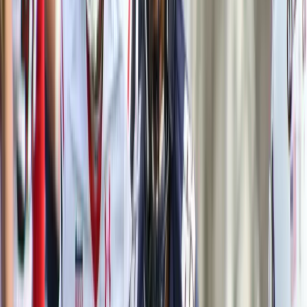
Confirme a aposta:
Revise as informações da aposta
escolhida e finalize a operação dentro da plataforma.
Na maioria das plataformas, depósitos e saques podem ser realizados
por PIX, além de opções como TED, cartões de débito e cartões pré-
pagos. O PIX, no entanto, costuma ser o método mais utilizado pela
rapidez nas transações.
Regras básicas do futebol americano para
entender as apostas
Para quem está começando, entender algumas regras básicas do
futebol americano faz toda a diferença na hora de analisar um jogo.
O esporte possui muitas estratégias, mudanças rápidas de posse de
bola e diferentes formas de pontuar, o que pode influenciar
diretamente o resultado de uma aposta.
Ao conhecer como funciona a pontuação, as descidas e a dinâmica
das jogadas, fica mais fácil interpretar estatísticas e avaliar o
desempenho das equipes. Isso ajuda o apostador a enxergar o jogo
com mais clareza antes de escolher um mercado.
A seguir, vamos explicar alguns pontos fundamentais das regras do
futebol americano que ajudam a compreender melhor o ritmo das