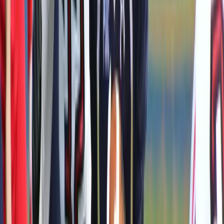
contexto, e as apostas deixam de ser apenas um palpite para se
tornar uma análise mais informada.
Principais competições de futebol
americano para apostar
O futebol americano possui diferentes competições que atraem a
atenção de fãs e apostadores ao redor do mundo. Conhecer as
principais ligas do esporte ajuda a entender melhor o calendário de
jogos, o nível das equipes e os mercados que costumam aparecer nas
casas de apostas.
NFL (National Football League)
A NFL é a liga de futebol americano mais conhecida do mundo e
reúne as principais equipes dos Estados Unidos. A competição atrai
enorme audiência global e movimenta milhões de fãs ao longo de
toda a temporada.
A liga é dividida em temporada regular e playoffs, que culminam na
grande final conhecida como Super Bowl. Esse formato mantém os
jogos competitivos e cheios de estratégia durante todo o calendário.