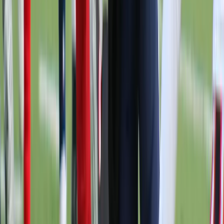
Todos os Tutoriais
Como Baixar e Instalar
Configurações
Solução de Problemas
Recursos Avançados
Rankings
Todos os Rankings
Top Apps por Categoria
Melhor Experiência Mobile
Funcionalidades Exclusivas
Iniciantes vs Profissionais
Segurança e Licenças
Todos os Artigos
Verificação de Licenças
Segurança Mobile
Métodos de Pagamento
Jogo Responsável
©
2026
App de Apostas. Todos os direitos reservados.
Sobre Nós