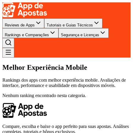
Reviews de Apps
Tutoriais e Guias Técnicos
Rankings e Comparações
Segurança e Licenças
Melhor Experiência Mobile
Rankings dos apps com melhor experiência mobile. Avaliações de
interface, performance e usabilidade em dispositivos móveis.
Nenhum ranking encontrado nesta categoria.
Compare, escolha e baixe o app perfeito para suas apostas. Análises
completas, tutoriais e bônus exclusivos.