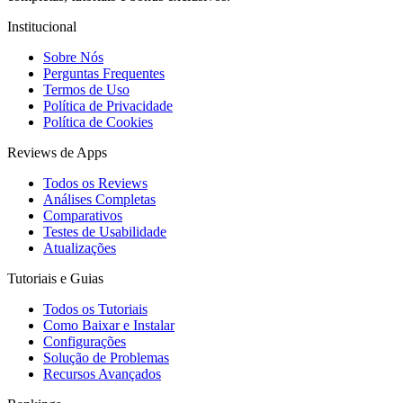
Institucional
Sobre Nós
Perguntas Frequentes
Termos de Uso
Política de Privacidade
Política de Cookies
Reviews de Apps
Todos os Reviews
Análises Completas
Comparativos
Testes de Usabilidade
Atualizações
Tutoriais e Guias
Todos os Tutoriais
Como Baixar e Instalar
Configurações
Solução de Problemas
Recursos Avançados