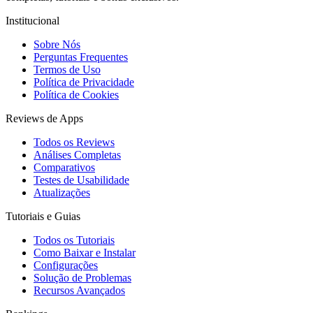
Institucional
Sobre Nós
Perguntas Frequentes
Termos de Uso
Política de Privacidade
Política de Cookies
Reviews de Apps
Todos os Reviews
Análises Completas
Comparativos
Testes de Usabilidade
Atualizações
Tutoriais e Guias
Todos os Tutoriais
Como Baixar e Instalar
Configurações
Solução de Problemas
Recursos Avançados