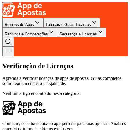
Reviews de Apps
Tutoriais e Guias Técnicos
Rankings e Comparações
Segurança e Licenças
Verificação de Licenças
Aprenda a verificar licenças de apps de apostas. Guias completos
sobre regulamentação e legalidade.
Nenhum artigo encontrado nesta categoria.
Compare, escolha e baixe o app perfeito para suas apostas. Análises
completas, tutoriais e bônus exclusivos.