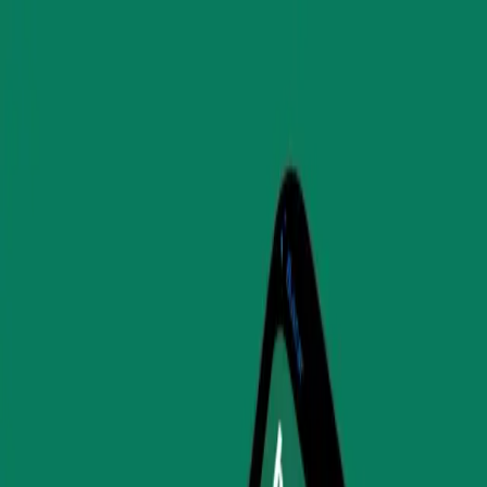
Reviews de Apps
Tutoriais e Guias Técnicos
Rankings e Comparações
Segurança e Licenças
Análises Completas
Análises detalhadas e completas dos melhores apps de apostas do
Brasil. Avaliações profundas com todos os detalhes que você precisa
saber.
Review
13
min
BetMGM App: como baixar e usar no Android e
iPhone em 2026