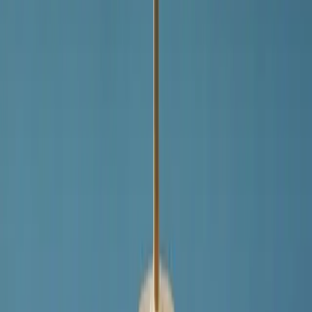
12
min
Bets Regulamentadas no Brasil: onde apostar com
segurança (2026)
Guia de bets regulamentadas no Brasil em 2026: regulamentação,
requisitos, proteção ao apostador e principais plataformas. Jogue
com responsabilidade!
Matheus Bastos
25 de jan. de 2026
Segurança e Licenças
9
min
Pix bet365: Guia Completo para depositar e sacar
Saiba como você pode usar o pix na bet365 para depositar e sacar
rapidamente. Jogue com responsabilidade!
Matheus Bastos
18 de dez. de 2025
Segurança e Licenças
4
min