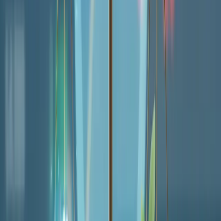
Receba Bet Review: análise completa da casa de
apostas e cassino
Receba Bet review completa: veja se a casa é confiável, como
funciona o cadastro, esportes, cassino, pagamentos e suporte da
plataforma.
Carolina Gomes
23 de jul. de 2026
Tutorial
10
min
Jogos de cassino com dinheiro real: como funcionam
e o que saber antes de jogar
Entenda como funcionam os jogos de cassino com dinheiro real,
quais são os mais populares, o que é RTP e como o mercado é
regulado no Brasil.
Carolina Gomes
20 de jul. de 2026
Rankings e Comparações