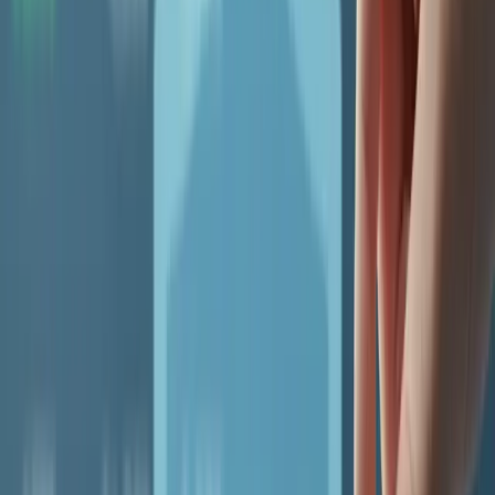
Compare e escolha o melhor app de apostas
Ver todas
Review
13
min
BetMGM App: como baixar e usar no Android e
iPhone em 2026
Saiba como baixar o BetMGM app para Android e iOS e descubra
todos os recursos disponíveis na plataforma.
Matheus Bastos
30 de jul. de 2026
Review
11
min
Aposta Ganha app: como baixar e usar no Android
e iPhone em 2026
Saiba como baixar o Aposta Ganha app no Android e iOS, como
criar sua conta, depositar via PIX e aproveitar todos os recursos do