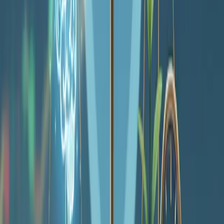
Ranking
5
min
Fortune Rabbit Welcome Spins na KTO: o que
saber antes de jogar
Fortune Rabbit Welcome Spins na KTO: entenda se esse bônus
existe, como funciona o recurso Fortune Spins e as regras atuais da
plataforma.
Carolina Gomes
23 de jul. de 2026
Ranking
7
min
Cassino Luva de Pedreiro: os jogos, a Receba e onde
jogar
Conheça o cassino Luva de Pedreiro, os jogos crash do
influenciador, a Receba.bet e onde jogar com segurança nas casas
licenciadas no Brasil.
Carolina Gomes
22 de jul. de 2026
Ranking