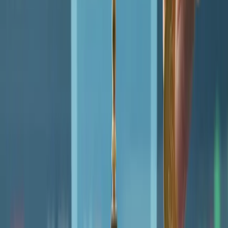
Matheus Bastos
07 de dez. de 2025
Review
8
min
Stake app: Guia atualizado para apostar no celular
Descubra tudo sobre o Stake app: como baixar, funcionalidades,
apostas esportivas e muito mais. Jogue com responsabilidade!
Matheus Bastos
06 de dez. de 2025
Review
8
min
Vbet app: avaliação completa e guia
Conheça o Vbet app e saiba como você pode jogar diretamente do
seu celular. Jogue com responsabilidade!
Matheus Bastos
05 de dez. de 2025
Review
11
min
Superbet app: como baixar no Android e iOS e