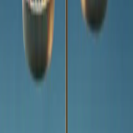
Segurança e Licenças
6
min
Como definir limites de perdas nas apostas
esportivas
Aprenda como definir limites de perdas nas apostas esportivas com
passo a passo prático, tipos de limites disponíveis e dicas para
apostar com equilíbrio.
Carolina Gomes
29 de jul. de 2026
Segurança e Licenças
5
min
Autoteste do Jogo do SUS: quando apostar vira um
problema de saúde?
Entenda o Autoteste do Jogo do Ministério da Saúde, os sinais de
comportamento problemático com apostas e como buscar ajuda pelo
SUS de forma gratuita.
Fernanda Uema
19 de jun. de 2026
Segurança e Licenças