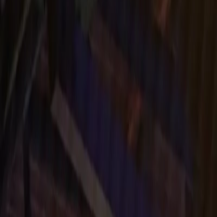
A
Betnacional
tem um diferencial que muitos apostadores brasileiros 
em cada detalhe da interface. Para quem faz apostas principalmente pe
A Kings League entra na cobertura esportiva da Betnacional dentro da 
depósito e saque, e os valores mínimos são acessíveis para quem est
A Betnacional é uma boa opção para quem quer uma casa descomplicad
Vantagens
Casa brasileira com foco total na experiência mobile
Navegação simples e sem poluição visual
PIX como método principal, com valores mínimos acessíveis
<<Cadastrar na Betnacional>>
Betsson
A
Betsson
é uma casa com décadas de história no mercado europeu e p
entender os termos e condições ou resolver um problema. A cobertura
A plataforma tem uma estrutura organizada que facilita a busca por me