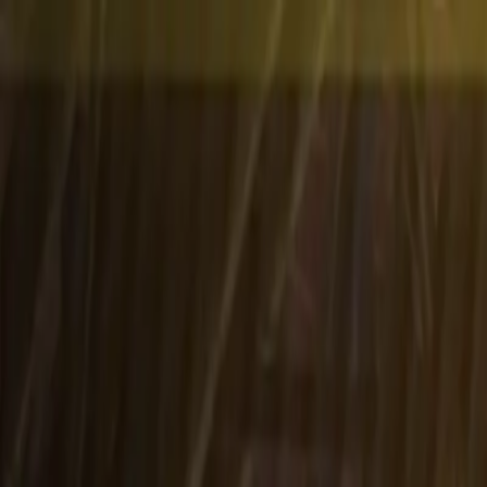
Reviews de Apps
Tutoriais e Guias Técnicos
Rankings e Com
Voltar para páginas
Apostas Kings League: Onde Apostar e Q
Início
Tutoriais e Guias Técnicos
Apostas Kings League: Onde Apostar e Quais Mercados Explo
Matheus Bastos
18/03/26
às
20:59
|
Atualizado
14/05/26
às
12:44
|
18
min de leitura
A Kings League chegou ao mundo das apostas esportivas com uma propo
streamers com milhões de seguidores.