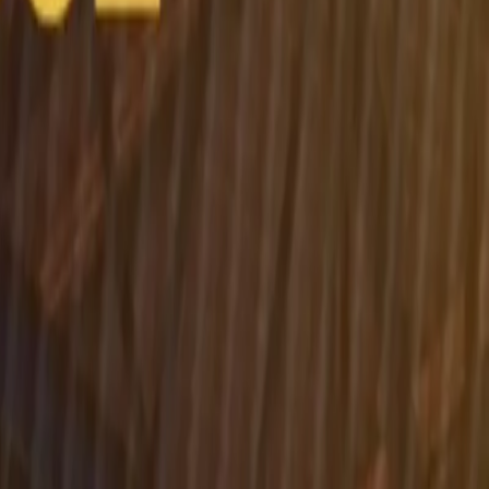
s disponíveis é amplo. A Kings League aparece com regularidade no
ceito como método de pagamento, e o processo de saque segue as