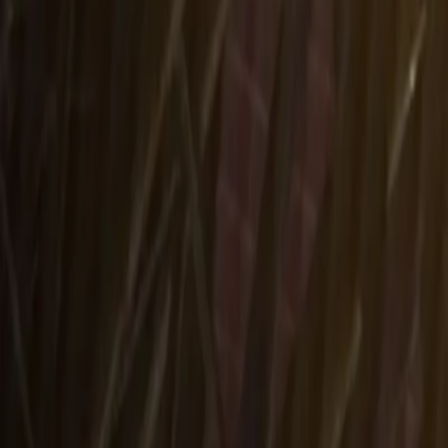
O resultado? Uma competição que mistura entretenimento de alto nível
Neste guia, você vai encontrar as melhores casas de apostas para apo
além de dicas para aproveitar a experiência com responsabilidade. Se v
Melhores Casas para Apostas na Kings League