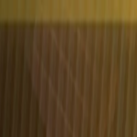
parações
Segurança e Licenças
uais Mercados Explorar
rar
sta que poucos esperavam: futebol de sete com regras malucas, wild c