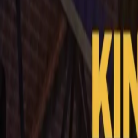
opções de pagamento, junto a outras alternativas como cartão de débit
Quem valoriza uma casa com tradição internacional e atendimento em 
Vantagens
Tradição internacional com décadas de mercado
Suporte em português para clientes brasileiros
Cobertura consistente de futebol europeu e competições alternat
<<Acessar a Betsson>>
Esportiva Bet
A
Esportiva Bet
tem um propósito claro: ser direta e funcional. O flux
de futebol que fogem do circuito habitual, o que abre espaço para a 
Para quem prefere uma casa sem muitos recursos extras e quer focar ap
atende em português.
A Esportiva Bet é uma alternativa interessante para quem busca simpl
Vantagens