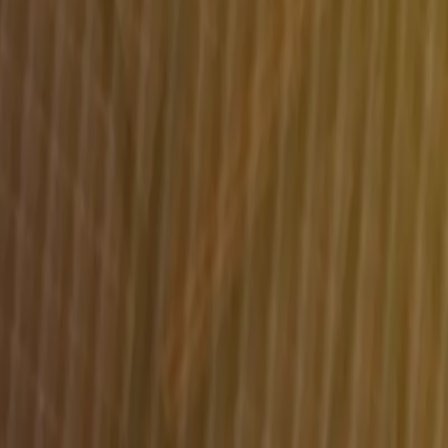
seção de esportes é simples, e ligas como a Kings League aparecem
ncia fluida mesmo em conexões mais lentas.
reto pelo PIX, com o valor disponível na conta em instantes — sem
t.
ornada. Para quem está começando a apostar na Kings League, é uma