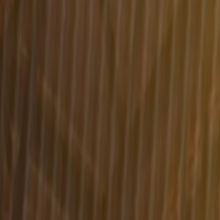
asil. A navegação é simples, o app é leve e o foco mobile é evidente
experiência sem travar.
ar disponíveis nas datas de jogos. O PIX é o método principal de
 diretas.
te para quem não quer depender de traduções automáticas para
recem com regularidade no catálogo esportivo.
os de resultado e gols costumam estar disponíveis. O PIX está entre as