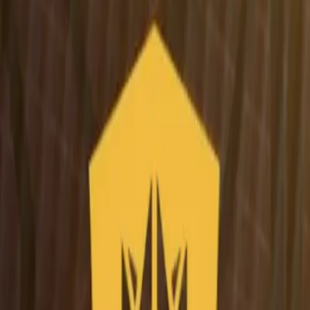
 essa é uma informação que faz toda a diferença na hora de escolher on
depósito via PIX.
alternativas
 real