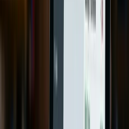
Tratar múltiplas como apostas de entretenimento, com valores
reduzidos, ajuda a evitar frustrações e decisões impulsivas.
Evitar múltiplas por impulso ou “feeling”
Apostar em múltiplas apenas porque “está todo mundo apostando”
ou porque as odds parecem chamativas costuma gerar resultados
ruins.
Cada seleção deve ter um motivo claro para estar no bilhete, baseado
em análise, contexto e leitura do jogo. Feeling sem fundamento
raramente se sustenta.
Criar o hábito de revisar o bilhete antes de confirmar a aposta ajuda
a eliminar escolhas feitas apenas pela emoção do momento.
Usar estatísticas e contexto, não apenas nomes
Times grandes e atletas famosos nem sempre representam apostas
seguras. Escalações alternativas, calendário apertado e desmotivação
competitiva influenciam diretamente o desempenho.
Analisar números recentes, mando de campo, desfalques e momento
das equipes torna a múltipla mais racional e menos baseada em