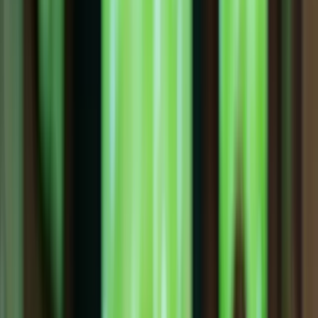
quer fazer múltiplas com rapidez. O site destaca os mercados
populares, facilitando a escolha das seleções e a visualização do
retorno potencial antes de confirmar a aposta.
<<Acessar a Betnacional>>
Betsson
Na
Betsson
, a organização dos mercados alternativos torna a
construção de múltiplas mais amigável. Além disso, a casa oferece
cobertura de diversas competições, permitindo montar bilhetes
diversificados com facilidade.
<<Acessar a Betsson>>
Esportiva bet
A
Esportiva bet
apresenta um layout limpo e acessível, o que ajuda
na hora de adicionar seleções ao bilhete múltiplo. Os mercados
aparecem de forma intuitiva, o que é útil principalmente para quem
está começando.
<<Acessar a Esportiva bet>>
Vbet