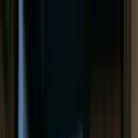
Reviews de Apps
Tutoriais e Guias Técnicos
Rankings e Comparações
Segurança e Licenças
Voltar para páginas
Apostas Múltiplas: Guia, Dicas e
Melhores Sites
Início
Tutoriais e Guias Técnicos
Apostas Múltiplas: Guia, Dicas e Melhores Sites
Matheus Bastos
15/01/26
às
02:56
|
Atualizado
14/05/26
às
12:44
|
15
min de