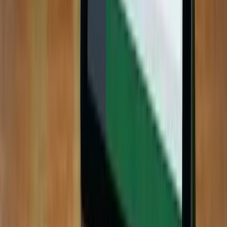
cobre vitória de qualquer time, sem empate.
MB
Matheus Bastos
Proibido para menores de 18 anos | Ministério da Fazenda
adverte: Aposta não é investimento.
Compare, escolha e baixe o app perfeito para suas apostas. Análises
completas, tutoriais e bônus exclusivos.
Institucional
Sobre Nós
Perguntas Frequentes
Termos de Uso
Política de Privacidade
Política de Cookies
Reviews de Apps