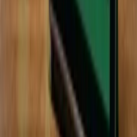
Todos os Reviews
Análises Completas
Comparativos
Testes de Usabilidade
Atualizações
Tutoriais e Guias
Todos os Tutoriais
Como Baixar e Instalar
Configurações
Solução de Problemas
Recursos Avançados
Rankings
Todos os Rankings
Top Apps por Categoria
Melhor Experiência Mobile
Funcionalidades Exclusivas
Iniciantes vs Profissionais
Segurança e Licenças
Todos os Artigos