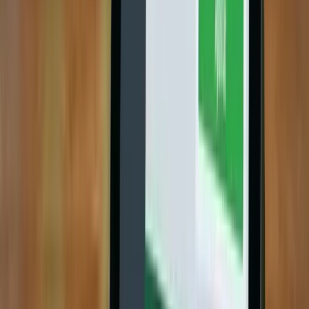
Como funcionam as apostas múltiplas?
As apostas múltiplas combinam dois ou mais palpites em um único
bilhete, com as odds sendo multiplicadas entre si. Para ganhar, todos
os resultados precisam ser acertados; se um falhar, a aposta é
perdida.
Apostas múltiplas valem a pena?
Valem a pena quando usadas como estratégia de risco calculado e
entretenimento. Elas oferecem retorno potencial maior, mas exigem
cuidado, limites claros e expectativa realista.
Qual a diferença entre a aposta simples e múltipla?
Na aposta simples, você aposta em apenas um evento e precisa
acertar só esse resultado. Na múltipla, vários eventos são
combinados, o que aumenta o retorno possível e também o risco.
O que é 1X, 2X e 12?
Esses termos são da Dupla Chance no futebol: 1X cobre vitória do
mandante ou empate, 2X cobre vitória do visitante ou empate, e 12