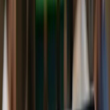
Um dos maiores atrativos das apostas múltiplas é a multiplicação das
odds. Mesmo seleções com cotações mais baixas, quando
combinadas, podem gerar uma odd final bastante interessante,
elevando o retorno possível com um investimento reduzido.
Isso faz com que muitos apostadores utilizem as múltiplas como
forma de diversificar apostas, destinando valores menores a bilhetes
combinados enquanto mantêm apostas simples para estratégias mais
conservadoras.
Ainda assim, é importante lembrar que odds maiores não significam
maior chance de acerto. O retorno cresce, mas o risco também
aumenta proporcionalmente.
Mais emoção ao acompanhar vários jogos
Apostas múltiplas mantêm o apostador envolvido em diferentes
partidas ao mesmo tempo. Cada gol, ponto ou set pode influenciar
diretamente o resultado final do bilhete, tornando a experiência mais
intensa.
Esse formato é especialmente atrativo em rodadas cheias, como fins
de semana de futebol ou grandes eventos esportivos, quando vários
jogos acontecem simultaneamente.