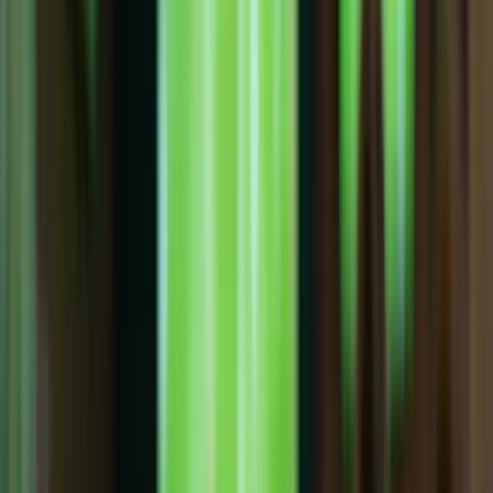
A
Vbet
combina boa cobertura de eventos com uma interface
organizada, o que facilita a montagem de apostas múltiplas e a
visualização das odds. A plataforma é funcional e agrada tanto
iniciantes quanto jogadores mais experientes.
<<Acessar a Vbet>>
O que são apostas múltiplas? Entenda o
conceito
As apostas múltiplas são um formato em que o apostador combina
dois ou mais palpites em um único bilhete. Em vez de apostar em
apenas um resultado isolado, ele reúne diferentes eventos, mercados
ou partidas na mesma aposta, fazendo com que todas as seleções
dependam umas das outras para o bilhete ser vencedor.
O grande atrativo desse tipo de aposta está na multiplicação das
odds. Cada seleção adicionada ao bilhete faz com que a cotação
final aumente, elevando o retorno potencial mesmo quando o valor
apostado é baixo. Por isso, as múltiplas são muito populares entre
apostadores que buscam maior emoção e prêmios mais expressivos.
No entanto, essa mesma característica torna as apostas múltiplas