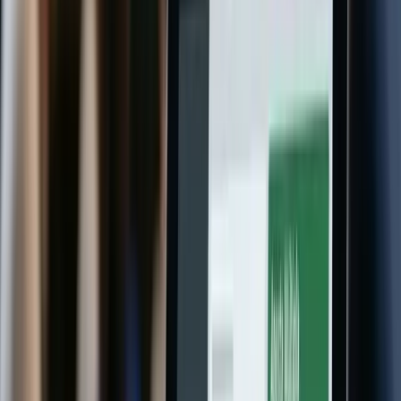
significativa o risco envolvido nesse tipo de aposta.
Muitos apostadores se empolgam com odds elevadas sem perceber
que cada nova seleção adicionada reduz bastante a probabilidade de
acerto. Por isso, entender os riscos é essencial antes de utilizar
múltiplas com frequência.
Quando usadas com moderação e foco em entretenimento, as
apostas múltiplas podem ser interessantes. O problema surge quando
elas passam a ser tratadas como estratégia principal.
Probabilidade de acerto reduzida
O maior risco das apostas múltiplas está na matemática por trás das
combinações. Cada evento adicionado ao bilhete diminui a chance
de sucesso, mesmo quando os palpites parecem seguros
individualmente.
Três jogos com boa chance de acerto isoladamente não garantem
uma boa probabilidade conjunta. Na prática, a chance total cai
rapidamente à medida que o número de seleções aumenta.
Isso faz com que as múltiplas sejam naturalmente mais difíceis de
vencer no longo prazo.