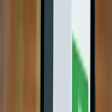
Vale a pena fazer apostas múltiplas?
A resposta depende diretamente do perfil e da estratégia do
apostador. As apostas múltiplas não foram feitas para quem busca
constância absoluta ou controle máximo do risco, mas sim para
quem entende que está assumindo uma probabilidade maior em
troca de um retorno potencial mais elevado.
Quando usadas com consciência, valores menores e expectativas
realistas, as múltiplas funcionam muito bem como uma forma de
entretenimento. Elas aumentam a emoção, mantêm o interesse em
vários jogos ao mesmo tempo e permitem transformar apostas
pequenas em retornos expressivos, caso todos os cenários se
confirmem.
Portanto, se a ideia é arriscar de forma calculada, sabendo que o erro
faz parte do processo e sem comprometer a banca principal, as
apostas múltiplas são sim uma boa opção. O segredo está em usá-las
como complemento da estratégia, e não como base de toda a rotina
de apostas.
Perguntas Frequentes