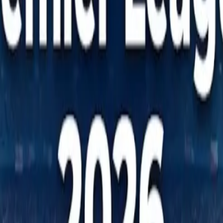
m ampla cobertura da Premier League em todas as rodadas da temporada.
principalmente com pagamentos via PIX, além de outras opções tradicion
dade de mercados de futebol disponíveis. A Premier League conta com am
o agilidade em depósitos e saques.