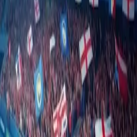
is de localizar na seção de futebol.
ável ao longo dos jogos.
.
 e funcional.