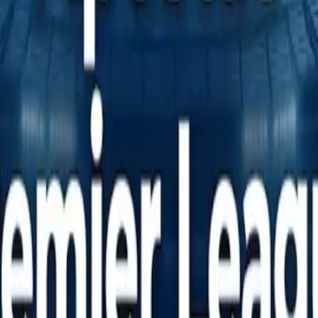
mier League com segurança, estabilidade e ampla oferta de mercados. Ab