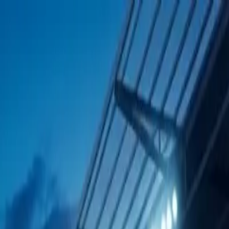
om jogos intensos praticamente toda semana, grandes clubes em
.