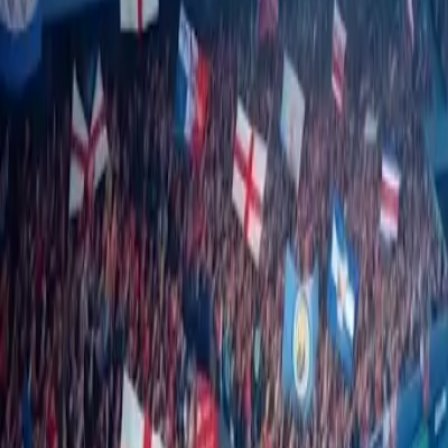
A
Betnacional
traz uma plataforma simples e intuitiva, pensada especia
Licenciada no Brasil, a casa utiliza principalmente o PIX como métod
<<Acessar a Betnacional>>
Betsson
A
Betsson
oferece um portfólio amplo de mercados esportivos, incluin
Com operação regularizada no Brasil, a plataforma trabalha principal
<<Acessar a Betsson>>
Esportiva bet
A
Esportiva bet
oferece um ambiente objetivo para apostas esportivas
Com licença brasileira, a plataforma trabalha principalmente com P
<<Acessar a Esportiva bet>>
Vbet
A
Vbet
conta com boa variedade de mercados esportivos e cobertura c