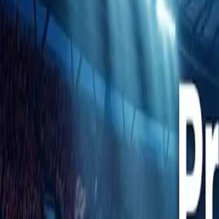
Escolher uma boa plataforma faz toda a diferença para apostar na Pre
esportivas.
Superbet
: Plataforma completa para apostas em futebol
Bet365
: Odds estáveis e grande variedade de mercados
Betnacional
: Interface simples para apostadores brasileiros
Betsson
: Diversidade de mercados esportivos internacionais