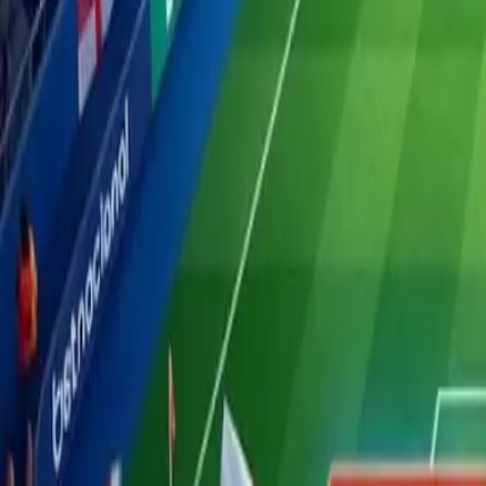
Essa diversidade é um dos motivos que tornam o Campeonato Inglês tão 
A seguir, veja os mercados mais populares utilizados nas apostas da P
Resultado final (1X2)
O mercado de resultado final é o mais tradicional e fácil de entender n
As odds variam de acordo com o favoritismo de cada equipe, históri
Esse mercado é bastante utilizado tanto por iniciantes quanto por apos
Total de gols
No mercado de total de gols, o objetivo é prever se a partida terá mai
Esse tipo de aposta leva em conta o estilo ofensivo das equipes, médi
A Premier League costuma ser bastante favorável para esse mercado de
Ambos marcam
O mercado de
ambos marcam
permite apostar se as duas equipes vão 