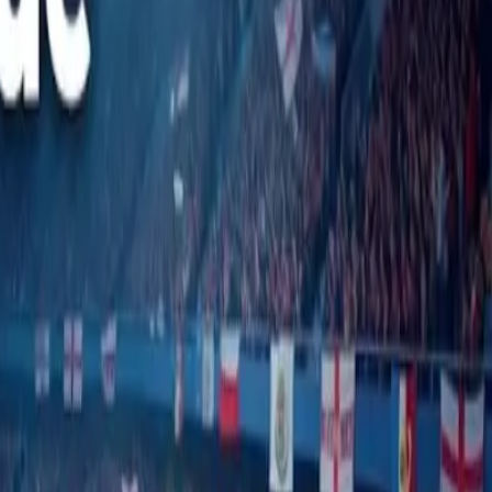
 Os mercados são bem organizados, facilitando encontrar jogos e
ais.
pla cobertura, tanto em pré-jogo quanto ao vivo.