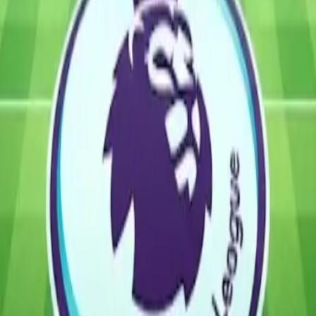
os de longo prazo, como campeão da temporada, artilheiro, times rebaix
asso
ente ao escolher
casas de apostas
licenciadas no Brasil, com plataformas
sso direto às seções de apostas esportivas. Veja abaixo como começar de f
o artigo
plataforma
ete
 League
, permitindo que o apostador escolha opções mais simples ou mais estr
vas para cada tipo de jogo.