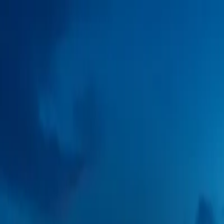
parações
Segurança e Licenças
eto para apostar no Campeonato Inglês
Campeonato Inglês
nto para torcedores quanto para quem gosta de apostas esportivas. C
 um dos cenários mais completos para quem busca variedade de mercados