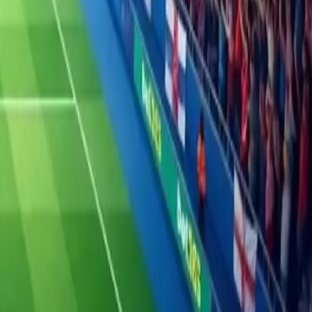
ados e posições finais na tabela, permitindo diferentes estratégias
 intuitivas e foco em futebol. Em poucos minutos, já é possível
orma prática.
atégicas conforme seu perfil. Desde palpites diretos sobre o