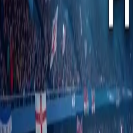
Esportiva bet
: Plataforma direta e objetiva
Vbet
: Boa cobertura de eventos esportivos
Superbet
A
Superbet
oferece uma experiência sólida em apostas esportivas, co
opções de aposta.
Licenciada para operar no Brasil pela SPA/MF, a plataforma trabalha 
<<Acessar a Superbet>>
Bet365
A
Bet365
é conhecida pela estabilidade das odds e pela grande varie
Com licença brasileira, a casa prioriza pagamentos via PIX, oferecend
<<Acessar a Bet365>>
Betnacional