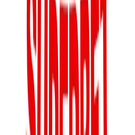
Essa é uma das perguntas mais comuns entre quem conhece o jogo
do aviãozinho pela primeira vez. O Aviator funciona com um
sistema automatizado que determina os resultados de forma
independente a cada rodada. Não existe padrão fixo nem garantia de
multiplicadores específicos.
<<Acessar o Aviator na Superbet>>
O jogo utiliza tecnologia conhecida como Provably Fair, que permite
verificar a integridade dos resultados. Isso significa que o sistema é
auditável e segue critérios técnicos definidos pela desenvolvedora.
Ainda assim, o fator aleatório é parte central da dinâmica.
Portanto, não há fórmula para prever quando o multiplicador irá
subir mais ou encerrar rapidamente. Cada voo é único e
independente do anterior. Por isso, é essencial jogar com
responsabilidade e sem expectativas irreais.
É confiável jogar Aviator no Superbet
Cassino?