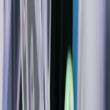
Reviews de Apps
Tutoriais e Guias Técnicos
Rankings e Comparações
Segurança e Licenças
Voltar para páginas
Bingo Online: Como Funciona, Tipos de
Jogo e Onde Jogar
Início
Tutoriais e Guias Técnicos
Bingo Online: Como Funciona, Tipos de Jogo e Onde Jogar
Matheus Bastos
27/02/26
às
19:17
|
Atualizado
14/05/26
às
12:44
|
10
min de