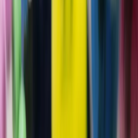
compra uma ou mais cartelas e aguarda o início da rodada. Assim
que o sorteio começa, os números são exibidos automaticamente na
tela.
Cada número sorteado é marcado nas cartelas digitais de forma
automática. Quando o padrão definido pela rodada é completado —
como linha, coluna ou cartela cheia — o sistema identifica o
vencedor imediatamente.
Toda a dinâmica é gerenciada por um sistema eletrônico, que garante
a aleatoriedade dos sorteios. As rodadas costumam ter ritmo rápido,
permitindo que várias partidas aconteçam em sequência dentro da
mesma sala.
Como jogar bingo online passo a passo
Antes de começar, é importante escolher uma plataforma
regulamentada e entender como funciona a dinâmica das salas. O
processo é simples, mas seguir cada etapa com atenção ajuda a
evitar erros.
Escolha um cassino regulamentado no Brasil:
Opte por
plataformas que operem com licença brasileira emitida pela
Secretaria de Prêmios e Apostas do Ministério da Fazenda.