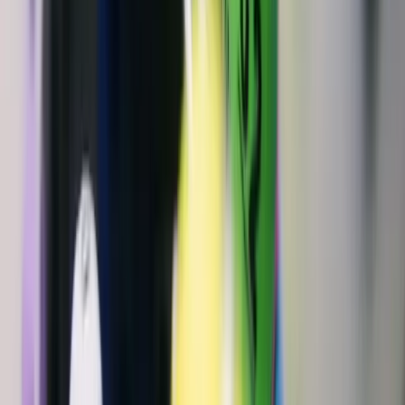
A estrutura facilita a visualização das regras antes de iniciar a
rodada.
A plataforma segue as normas da regulamentação brasileira e
disponibiliza PIX como método amplamente utilizado nas
transações.
<<Acessar a Betsson>>
Esportiva bet cassino
O
Esportiva bet cassino
disponibiliza bingo online dentro de sua
seção de jogos, com estrutura organizada e navegação simples entre
salas.
A casa atua de acordo com a regulamentação nacional e trabalha
com PIX nas movimentações financeiras.
<<Acessar a Esportiva bet>>
Vbet cassino
O
Vbet cassino
oferece opções de bingo online integradas ao
ambiente de cassino, com salas estruturadas e visualização clara das
cartelas.