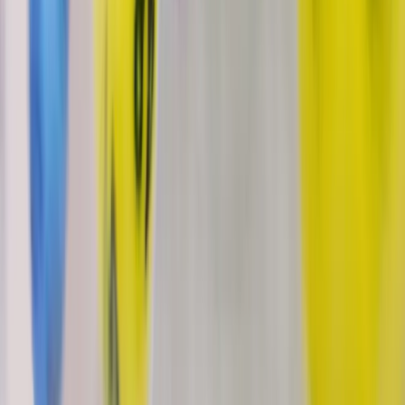
Escolher salas com menos jogadores
Salas com menor número de participantes podem reduzir a divisão
do prêmio entre vencedores. Quando há muitos jogadores ativos, as
chances de compartilhar a premiação aumentam.
Isso não altera a probabilidade de sua cartela ser sorteada, mas
impacta diretamente o valor distribuído caso haja mais de um
vencedor na rodada.
Avaliar o número de participantes antes de entrar na sala é uma
decisão simples que pode influenciar o retorno final.
Definir a quantidade de cartelas
Comprar mais cartelas aumenta a cobertura numérica dentro da
rodada. Quanto maior o número de cartelas, maior a presença de
combinações possíveis sob sua responsabilidade.
Por outro lado, isso também eleva o valor investido na partida. Sem
planejamento, é fácil comprometer mais orçamento do que o
previsto.
O ideal é equilibrar quantidade de cartelas com o valor disponível