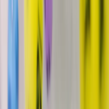
O bingo com jackpots inclui prêmios acumulados que podem crescer
ao longo das rodadas. Geralmente, esses valores estão atrelados a
condições específicas, como completar a cartela em determinado
número de bolas.
Esse modelo costuma gerar maior expectativa nas salas. Quanto mais
jogadores participam, maior tende a ser o valor acumulado.
Mesmo assim, o funcionamento básico permanece o mesmo:
comprar cartelas, acompanhar o sorteio e torcer para completar o
padrão exigido.
Estratégias no bingo online: existe alguma?
O bingo online é um jogo baseado em sorte, o que significa que não
há como prever os números sorteados. Ainda assim, algumas
decisões podem influenciar a experiência e a forma como você
organiza sua participação.
Não se trata de encontrar fórmulas mágicas, mas de adotar critérios
que ajudem a manter equilíbrio e controle durante as rodadas.
Abaixo estão os principais pontos estratégicos que fazem sentido
considerar.