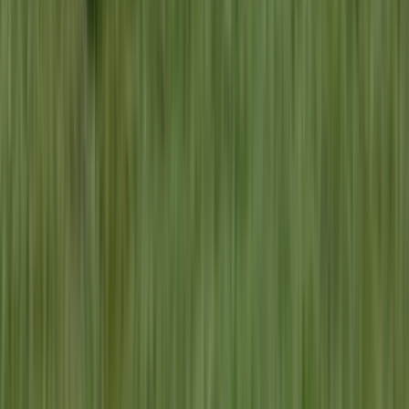
Chute na trave conta como chute ao gol nas apostas?
Não. A bola precisa ir na direção do gol de forma que o goleiro
precise intervir ou que entre na rede. Quando a bola bate na trave e
sai, tecnicamente o goleiro não precisou defender — por isso, na
maioria das plataformas, esse lance não é contabilizado como chute
ao gol.
Cabeceio conta como chute ao gol nas apostas?
Sim. Cabeceios que vão em direção ao gol e exigem defesa do
goleiro (ou resultam em gol) são contabilizados normalmente como
chutes ao gol nas apostas. O que importa é a direção da finalização e
o fato de ter exigido resposta do goleiro — não o modo como foi
executada.
Pênalti conta como chute ao gol nas apostas?
Sim, o pênalti conta como chute ao gol. Seja convertido em gol ou
defendido pelo goleiro, a cobrança de pênalti entra na contagem do
mercado de chutes ao gol na maioria das casas de apostas. Vale
confirmar as regras da plataforma que você usa, pois algumas
podem ter critérios próprios.