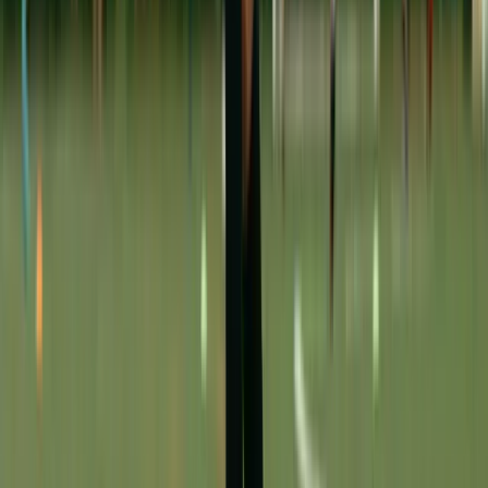
A bola na trave é o caso que mais gera confusão. Tecnicamente, se
ela bate na trave e sai, o goleiro não precisou agir — logo, não é
contabilizada como chute ao gol em grande parte das plataformas.
Vale verificar as regras específicas de cada casa antes de apostar.
Chutes ao Gol x Finalizações: Qual a Diferença Real?
Finalização é um conceito mais amplo. Todo chute ao gol é uma
finalização, mas nem toda finalização é um chute ao gol. Isso porque
as finalizações incluem também os chutes que não foram precisos —
que saíram para fora, que foram bloqueados antes de chegar ao
goleiro, ou que acertaram a trave sem entrar.
Nas apostas, os
mercados de finalizações
e os
mercados de chutes
ao gol
existem separadamente e têm dinâmicas diferentes. As
finalizações medem volume ofensivo: quantas vezes o jogador ou
equipe tentou. Os chutes ao gol medem precisão: quantas vezes as
tentativas foram certeiras o suficiente para exigir resposta do goleiro.
Para quem analisa desempenho ofensivo, essa distinção é
fundamental.
Essa diferença também impacta as odds. O mercado de finalizações
tende a ter linhas mais altas (mais tentativas no total), enquanto o de
chutes ao gol tem linhas mais baixas — afinal, acertar o alvo com