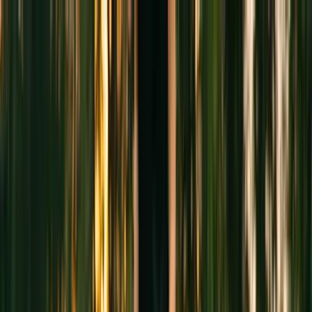
Reviews de Apps
Tutoriais e Guias Técnicos
Rankings e Comparações
Segurança e Licenças
Voltar para páginas
Chutes ao Gol nas Apostas: O Que É,
Como Funciona e Onde Apostar
Início
Tutoriais e Guias Técnicos
Chutes ao Gol nas Apostas: O Que É, Como Funciona e
Onde Apostar
Matheus Bastos