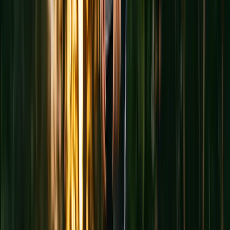
dos jogadores sem precisar sair para buscar informações em outros
sites. Isso agiliza a análise e torna a experiência mais completa para
quem leva as apostas a sério.
Vantagens
Todas as variações do mercado de chutes ao gol disponíveis
Estatísticas ao vivo integradas para análise dentro da
plataforma
Depósito e saque principalmente via PIX
<<Acessar a Bet365>>
Betnacional
A
Betnacional
é uma casa brasileira que tem conquistado espaço
pelo foco na experiência mobile e na linguagem próxima ao
apostador local. O mercado de chutes ao gol está presente com as
variações principais — total da partida, por equipe e por jogador —
com foco nos campeonatos mais populares entre o público
brasileiro.
A navegação é simples e direta: você encontra o mercado de chutes