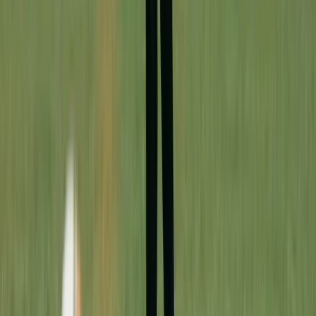
frequentemente ficam abaixo.
Esse formato é muito usado por apostadores que analisam o estilo de
jogo de ambas as equipes antes de decidir. Times que constroem
bem a saída de bola e posicionam atacantes de qualidade tendem a
gerar mais chutes ao gol — e entender isso transforma uma linha
genérica em uma análise concreta.
Chutes ao Gol por Equipe
Nesta variação, apenas os chutes ao gol de uma das equipes são
contabilizados. O adversário é desconsiderado. Isso permite apostar
no potencial ofensivo isolado de um time — por exemplo, se um
time enfrenta uma defesa frágil mas tem dificuldades para criar, essa
linha pode refletir essa assimetria com precisão.
As linhas por equipe costumam ser menores do que o total da partida
— geralmente entre 2.5 e 5.5 — porque só metade dos chutes entra
no cálculo. Para quem acompanha de perto o desempenho ofensivo
de times específicos, essa variação oferece um recorte mais cirúrgico
do que o Over/Under geral.
Vale considerar fatores como: o time joga em casa ou fora, o
adversário tem defesa alta ou baixa, há jogadores de ataque
importantes desfalcados. Esses elementos impactam diretamente a