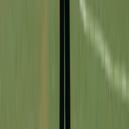
frequência é mais difícil. Daí surgem oportunidades interessantes
para quem monitora estatísticas com atenção.
Quais São os Tipos de Apostas em Chutes
ao Gol?
O mercado de chutes ao gol nas apostas vai muito além de uma
simples linha "Mais ou Menos de X". Existem variações que cobrem
desde o desempenho coletivo da partida inteira até a precisão
individual de um atacante em determinado tempo. Conhecer essas
variações amplia seu leque de possibilidades.
Total de Chutes ao Gol na Partida (Over/Under)
Este é o formato mais comum quando falamos de chutes ao gol nas
apostas. A casa soma todos os chutes ao gol de ambas as equipes
durante os 90 minutos e cria uma linha: você aposta se o total ficará
acima (Over) ou abaixo (Under) dessa marca.
As linhas mais comuns nesse formato são 4.5, 6.5 e 8.5. Uma partida
com duas equipes ofensivas, como um clássico da Premier League
ou um duelo de Copa Libertadores com alto volume de chances,
costuma atingir o Over de 6.5 com facilidade. Jogos mais truncados,
com defesas sólidas ou estratégia conservadora de um dos lados,