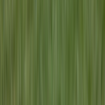
adverte: Aposta não é investimento.
Compare, escolha e baixe o app perfeito para suas apostas. Análises
completas, tutoriais e bônus exclusivos.
Institucional
Sobre Nós
Perguntas Frequentes
Termos de Uso
Política de Privacidade
Política de Cookies
Reviews de Apps
Todos os Reviews
Análises Completas
Comparativos
Testes de Usabilidade
Atualizações