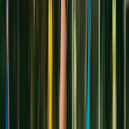
Esportiva Bet cumpre bem esse papel. A cobertura diversa de
campeonatos garante que você encontre opções mesmo em datas
com rodadas menos movimentadas do futebol nacional.
Vantagens
Fluxo simples e ágil do cadastro à aposta
Cobertura diversa de campeonatos para o mercado de chutes
ao gol
Transações via PIX rápidas e sem complicações
<<Cadastrar na Esportiva Bet>>
Vbet
A
Vbet
é uma plataforma versátil com um layout responsivo que
funciona bem tanto no desktop quanto no mobile. O mercado de
chutes ao gol nas apostas está presente nas principais partidas com
linhas competitivas, abrangendo desde o total da partida até apostas
por jogador em campeonatos selecionados.
O diferencial da Vbet está no leque de mercados disponíveis dentro
de cada partida — dificilmente você chega a um jogo de grande