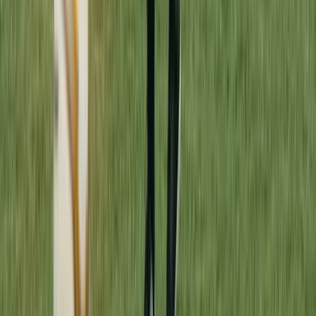
Apostar em "Mais de 0.5 chutes ao gol" significa que a aposta vence
se o jogador ou equipe tiver
pelo menos 1 chute ao gol
durante a
partida. É a linha mais acessível do mercado e, exatamente por isso,
costuma ter odds mais baixas.
Essa linha faz mais sentido para jogadores com participação ofensiva
garantida — um centroavante de grande clube contra uma defesa
fragilizada, por exemplo. As odds raramente são atrativas em apostas
simples nessa linha, mas ela pode aparecer como parte de um
combinado com boas potencialidades.
Mais de 1.5 Chutes ao Gol
Aqui a aposta vence com
pelo menos 2 chutes ao gol
. Essa linha já
exige um desempenho ofensivo mais consistente do jogador ou
equipe, e as odds começam a ficar mais interessantes —
especialmente em mercados de jogadores individuais.
Para um atacante em grande momento, enfrentando uma defesa
porosa e jogando em casa, essa pode ser uma aposta com bom valor.
O segredo está em cruzar os dados: histórico do atleta nas últimas
partidas, perfil defensivo do adversário e posicionamento esperado
no esquema do treinador.