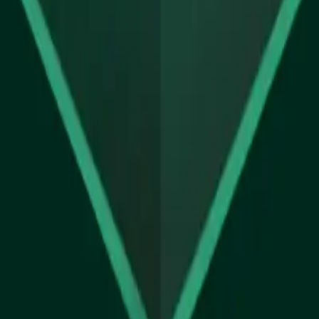
 apostadores esportivos. O valor que você recebe depende diretamente do
na semana recebe R$5 em créditos de aposta; entre R$300 e R$ 749,99,
ostas precisam ser feitas em eventos com odds mínimas de 2.00 e não p
ostas na plataforma. Eles não são convertidos diretamente em dinheiro
em a bet365 como plataforma favorita do dia a dia.
oferece giros grátis vinculados ao volume apostado nos slots participant
de apuração, seguindo o mesmo ciclo dos créditos esportivos. A bet365 
 quais títulos estão participando.
ade. Usar os benefícios dentro do período disponível é fundamental pa
nto natural à experiência na plataforma.