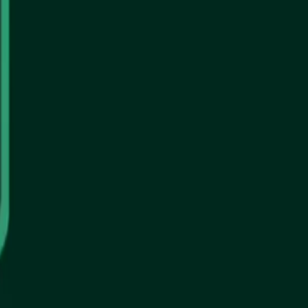
:
concentre suas apostas nos slots que participam do programa.
 sua conta automaticamente.
nal.
ma. O programa não exige ações adicionais: você aposta como faria
re eles ajuda a planejar melhor suas apostas ao longo da semana.