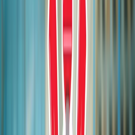
★
★
★
★
★
215 avaliações
Registrar-se
Autorizada pela SPA/MF (Portaria 1814/2025), Registro 0006/2024, e
Portaria 2.093/2024. +18 anos. Jogue com responsabilidade.
Ministério da Fazenda Adverte: aposta não é investimento.
#publicidade
CONHEÇA A KTO! UMA DAS PLATAFORMAS
5
MAIS CONFIÁVEIS DO MERCADO BRASILEIRO.
5/5
★
★
★
★
★
198 avaliações
Registrar-se