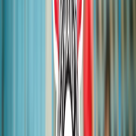
CONHEÇA A VBET! ENTRETENIMENTO E
7
APOSTAS ESPORTIVAS EM UM SÓ LUGAR.
5/5
★
★
★
★
★
143 avaliações
Registrar-se
Autorizada pela SPA/MF (Portaria 254/2025), Registro 0028/2024, e
Portaria 2.093/2024. +18 anos. Jogue com responsabilidade.
Ministério da Fazenda Adverte: aposta não é investimento.
#publicidade
CRIE UMA CONTA NA BETSSON! TRADIÇÃO E
8
QUALIDADE EM APOSTAS ESPORTIVAS.