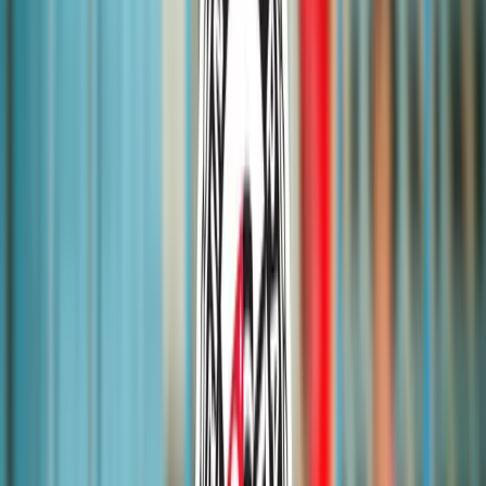
5/5
★
★
★
★
★
312 avaliações
Registrar-se
Autorizada pela SPA/MF (Portaria 371/2025), Registro 0008/2024, e
Portaria 2.093/2024. +18 anos. Jogue com responsabilidade.
Ministério da Fazenda Adverte: aposta não é investimento.
#publicidade
CONHEÇA A RECEBA.BET! APOSTAS
ESPORTIVAS COM AS MELHORES ODDS DO
9
BRASIL.
5/5
★
★
★
★
★
150 avaliações