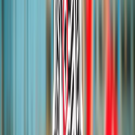
Registrar-se
Autorizada pela SPA/MF (Portaria 251/2025), Registro 0022/2024, e
Portaria 2.093/2024. +18 anos. Jogue com responsabilidade.
Ministério da Fazenda Adverte: aposta não é investimento.
#publicidade
Como Apostar no Corinthians Passo a
Passo
Nunca fez uma aposta online e não sabe por onde começar? O
processo é mais simples do que parece. Em poucos minutos você já
pode ter sua primeira aposta no Timão confirmada.
Escolha uma
casa de apostas
: Selecione uma das plataformas
listadas acima, acesse o site oficial ou baixe o app no seu
celular.
Crie sua conta
: Clique em "Cadastrar" e preencha os dados
solicitados: nome, CPF, data de nascimento e e-mail. O
processo costuma levar menos de 5 minutos.