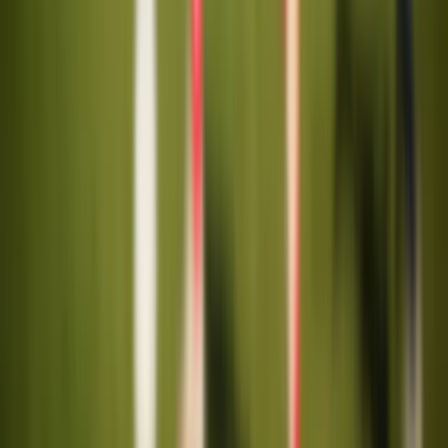
Análises Completas
Comparativos
Testes de Usabilidade
Atualizações
Tutoriais e Guias
Todos os Tutoriais
Como Baixar e Instalar
Configurações
Solução de Problemas
Recursos Avançados
Rankings
Todos os Rankings
Top Apps por Categoria
Melhor Experiência Mobile
Funcionalidades Exclusivas
Iniciantes vs Profissionais
Segurança e Licenças
Todos os Artigos
Verificação de Licenças
Segurança Mobile