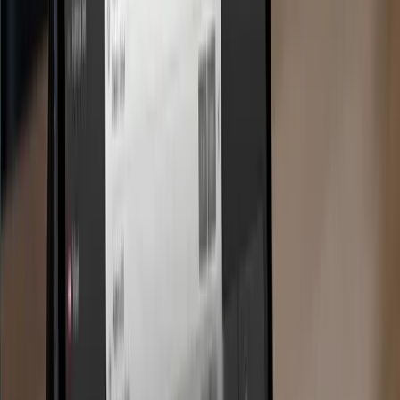
ação costuma gerar padrões ainda mais inconsistentes e suspeitos.
No longo prazo, tende a acelerar a limitação, não evitá-la.
Conclusão: é possível evitar limitação em
casas de apostas?
Evitar completamente a limitação nem sempre é possível, pois as
decisões finais pertencem às políticas internas de cada casa. Ainda
assim, compreender como esses sistemas funcionam permite reduzir
bastante o risco ao longo do tempo. Informação é a principal
ferramenta nesse processo.
Grande parte das limitações surge por padrões repetitivos e
comportamentos excessivamente previsíveis. Ajustar postura, variar
mercados e manter um uso mais natural da plataforma ajuda a evitar
sinais de alerta. Encontrar
casas de apostas que não limitam
também
pode ajudar, mas essa já é uma missão um pouco mais complicada.
No fim, apostar deve ser uma atividade de entretenimento, não uma
disputa contra a casa. Quando expectativas são realistas e o controle
faz parte da rotina, a experiência tende a ser mais equilibrada. Esse é
o caminho mais consistente no longo prazo.