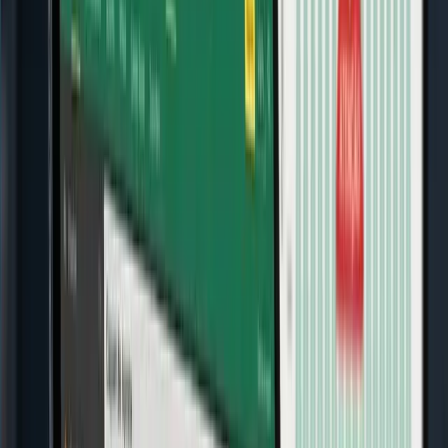
determinados mercados. Contas muito concentradas em um único
tipo de aposta tendem a ser observadas.
A limitação pode ocorrer por esporte ou mercado, mantendo outras
opções ativas. O comportamento contínuo é o principal fator
analisado.
<<Acessar a Vbet>>
Por que casas de apostas aplicam limitação
de conta
As
casas de apostas
trabalham com modelos avançados de gestão de
risco, cujo objetivo é equilibrar o negócio no longo prazo. Quando
um perfil foge do comportamento considerado padrão, ele passa a
ser monitorado com mais atenção. A limitação surge como uma
forma de controle operacional, não como punição pessoal.
Grande parte das casas diferencia jogadores recreativos de perfis
considerados mais técnicos ou previsíveis. Essa distinção é feita com
base em padrões de aposta, repetição de mercados e consistência de
resultados ao longo do tempo. Quanto mais fácil é antecipar o
comportamento de uma conta, maior tende a ser o nível de controle
aplicado.