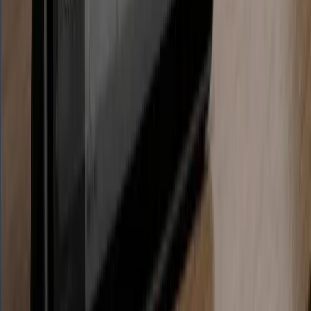
Comparativos
Testes de Usabilidade
Atualizações
Tutoriais e Guias
Todos os Tutoriais
Como Baixar e Instalar
Configurações
Solução de Problemas
Recursos Avançados
Rankings
Todos os Rankings
Top Apps por Categoria
Melhor Experiência Mobile
Funcionalidades Exclusivas
Iniciantes vs Profissionais
Segurança e Licenças
Todos os Artigos
Verificação de Licenças
Segurança Mobile
Métodos de Pagamento