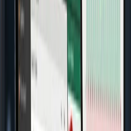
É importante entender que a limitação não está necessariamente
ligada a ganhos altos em um curto período. Na maioria dos casos,
ela acontece pela soma de comportamentos que indicam risco para a
casa. Por isso, compreender essa lógica é o primeiro passo para agir
de forma mais consciente.
O que é limitação em casas de apostas e
como ela acontece
A limitação acontece quando a casa de apostas restringe parcial ou
totalmente a forma como uma conta pode apostar. Isso pode
envolver redução drástica de valores máximos, bloqueio de
determinados mercados ou até impossibilidade de realizar novas
apostas. A conta segue ativa, mas com uso bastante reduzido.
Na prática, a limitação costuma ser aplicada de forma automática,
com base em sistemas internos de monitoramento. Esses sistemas
analisam padrões de comportamento ao longo do tempo, como tipos
de mercado, frequência de apostas e regularidade de acertos.
Raramente existe uma ação isolada que cause a limitação imediata.
Muitos usuários só percebem que foram limitados quando tentam
apostar e encontram valores muito baixos ou mercados