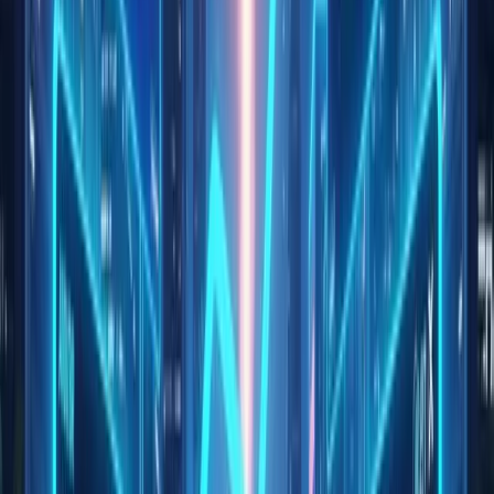
de aumentar a aposta na tentativa de compensar rapidamente. Essa
prática tende a aumentar o risco.
O crash game não possui memória de resultados anteriores. Cada
nova rodada é definida de forma independente pelo sistema.
Manter consistência nos valores apostados é mais equilibrado do que
tentar recuperar perdas em sequência.
Crash game aposta é legal no Brasil?
Crash games podem ser oferecidos dentro de plataformas licenciadas
pela Secretaria de Prêmios e Apostas do Ministério da Fazenda. A
legalidade está ligada à autorização da casa, não apenas ao tipo de
jogo.
Cassinos regulamentados precisam utilizar sistemas auditáveis e
seguir normas técnicas estabelecidas pelas autoridades brasileiras.
Isso inclui regras de transparência e jogo responsável.
Antes de jogar qualquer crash game, confirme se a plataforma opera
com licença válida no Brasil.
Vale a pena apostar em crash game?