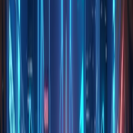
Por ser um formato direto e visual, o crash game ganhou espaço nos
cassinos online
. A experiência costuma ser rápida, com rodadas que
duram poucos segundos e exigem decisões quase instantâneas.
Como funciona o crash game aposta?
O funcionamento do crash game aposta é baseado em um sistema
automatizado que define aleatoriamente o ponto de encerramento da
rodada. O multiplicador começa em 1x e cresce continuamente até o
momento do travamento.
O jogador deve definir o valor da aposta antes do início da rodada.
Durante a subida do multiplicador, é possível acionar o saque
manualmente ou configurar retirada automática em um valor
específico.
Se o saque ocorrer antes do encerramento, o valor é multiplicado
conforme o coeficiente alcançado. Caso o gráfico trave antes da
retirada, a rodada é finalizada sem retorno daquela aposta.
Melhores crash games do momento
Os crash games mais populares do momento se destacam pela