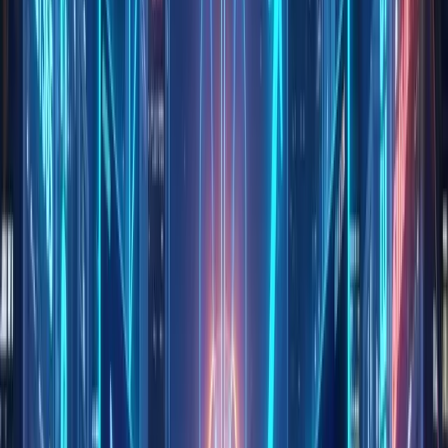
dinâmica rápida e pela simplicidade da mecânica. O formato é
semelhante entre eles, mas cada jogo apresenta identidade visual
própria e pequenas variações na experiência.
Entre os títulos mais conhecidos dentro dos cassinos online estão
Aviator, JetX e Spaceman. Todos seguem o modelo de multiplicador
crescente com encerramento imprevisível da rodada.
A escolha do melhor crash game depende do estilo do jogador, da
interface preferida e da estabilidade oferecida pela plataforma onde
está disponível.
Aviator
O Aviator, também conhecido como
jogo do aviãozinho
, é um dos
crash games mais populares no Brasil e se tornou referência dentro
da modalidade. O jogo apresenta um avião que sobe enquanto o
multiplicador cresce em tempo real.
A cada rodada, o jogador precisa decidir o momento ideal para sacar
antes que o avião saia da tela. A dinâmica costuma ser rápida, com
partidas que duram poucos segundos.
Sua interface simples e visual direto contribuem para a popularidade
do jogo em diferentes cassinos online.