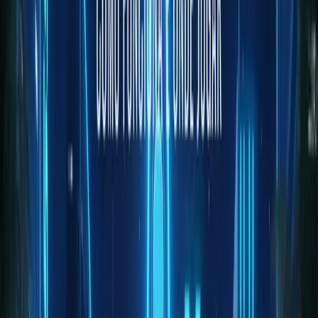
A estrutura da plataforma segue as normas brasileiras, com métodos
de pagamento regulamentados e ambiente seguro para quem deseja
explorar esse tipo de jogo dinâmico.
<<Acessar a Superbet>>
Bet365 Cassino
O
Bet365 Cassino
disponibiliza jogos dinâmicos dentro de um
ambiente tecnológico consolidado. O acesso aos crash games é
simples, com organização clara no lobby.
A navegação é estável e permite acompanhar rodadas com boa
performance visual. A plataforma opera conforme as exigências
regulatórias no Brasil.
<<Acessar a Bet365>>
Betnacional Cassino
O
Betnacional Cassino
apresenta crash games dentro de uma
interface intuitiva, pensada para facilitar decisões rápidas durante as
rodadas.