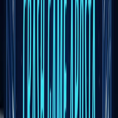
O crash game aposta se tornou uma das modalidades mais populares
dentro dos cassinos online no Brasil. Com rodadas rápidas e
decisões em segundos, o formato atrai jogadores que buscam
dinâmica intensa e experiência direta, sem regras complexas.
Mas apesar da aparente simplicidade, entender como funciona o
multiplicador, o momento ideal de saque e a importância da
regulamentação é essencial. Antes de apostar em qualquer crash
game, é fundamental conhecer os critérios de segurança e
funcionamento da modalidade.
Melhores casas para crash game aposta