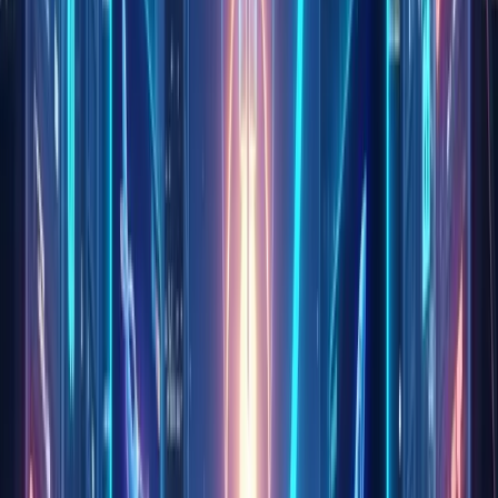
JetX
O JetX segue a mesma lógica de multiplicador crescente, mas com
identidade visual própria e ambientação espacial. O foguete sobe
enquanto o coeficiente aumenta progressivamente.
O jogador pode configurar saque automático ou retirar manualmente
antes do encerramento da rodada. A imprevisibilidade é parte central
da experiência.
A proposta do JetX atrai quem prefere um layout moderno e
dinâmica igualmente acelerada.
Spaceman
O Spaceman também utiliza o modelo de crescimento do
multiplicador até o momento de travamento. O personagem sobe
enquanto o valor da aposta aumenta.
Assim como nos demais crash games, o desafio está em decidir
quando sacar. Cada rodada é independente e definida por sistema
automatizado.