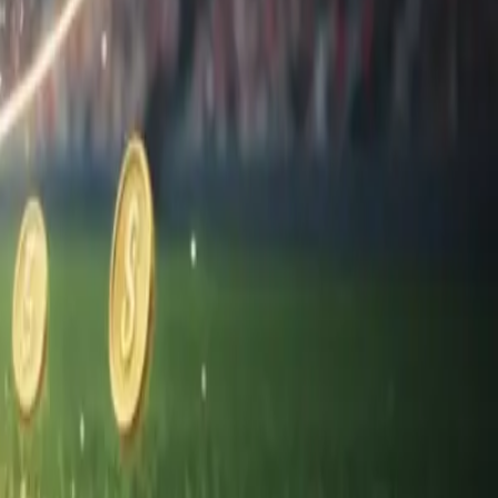
der tradicional.
cem na segunda metade.
inha específica, como 1.5 gols.
e ofensiva de um lado.
 a posição no campeonato.
nâmica diferente de um jogo de meio de tabela.