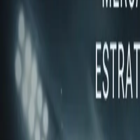
Neste guia, você vai entender como funcionam os principais mercados 
proposta é clareza, contexto e estratégia.
Melhores casas para apostar no mercado de