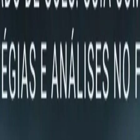
de gols, quais análises realmente fazem diferença e como estruturar de
 gols