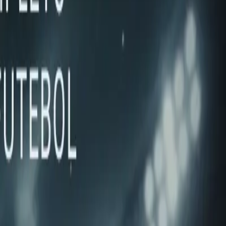
cisões com mais critério. Nada de atalhos ou promessas irreais — a