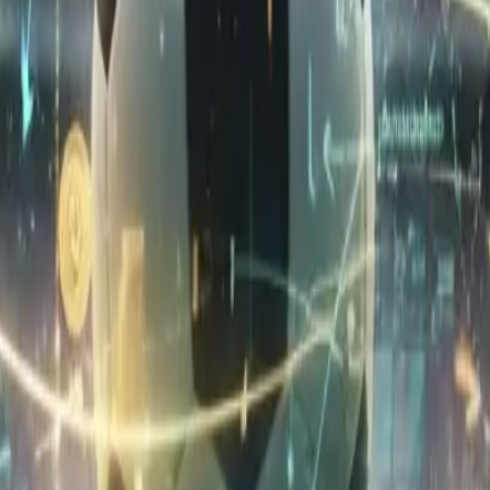
ida terá mais ou menos gols do que a linha definida, como 2.5, 3.5 ou 1
 inteiras, como 2.0 ou 3.0, podem oferecer possibilidade de devolução em
ra ou quando as médias das equipes indicam partidas movimentadas.
uma equipe. No
handicap europeu
, existem três opções possíveis consid
a que a aposta seja confirmada. Já no +1, pode até empatar dependendo 
onde o favoritismo é evidente.
arão pelo menos um gol. Se escolher “Sim”, basta que cada lado balance
tal elevado, apenas que ambos participem do placar. Um 1 a 1 confirma 
esas instáveis.