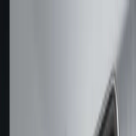
Reviews de Apps
Tutoriais e Guias Técnicos
Rankings e Comparações
Segurança e Licenças
Voltar para páginas
Por que a aposta foi cancelada? Conheça
os principais motivos
Início
Tutoriais e Guias Técnicos
Por que a aposta foi cancelada? Conheça os principais
motivos
Matheus Bastos