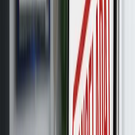
Às vezes, o problema está no mercado disponibilizado. Pode ocorrer
erro de descrição, estatística incorreta ou associação equivocada de
jogador, equipe ou condição.
Quando esse tipo de erro é identificado, a aposta pode ser cancelada
mesmo que o evento tenha ocorrido normalmente. A lógica é evitar
liquidação baseada em informação incorreta.
Pequenos erros de grafia nem sempre geram cancelamento. O fator
decisivo é se o erro altera o entendimento da aposta.
Aposta registrada em condição inválida
Em situações mais raras, uma aposta pode ser registrada em um
momento em que não deveria estar disponível. Isso inclui apostas
feitas após um lance decisivo ou quando o resultado já era
conhecido.
Quando esse tipo de falha é identificado, a aposta é cancelada para
preservar a integridade do sistema e do mercado.
Esse cancelamento não é direcionado ao usuário, mas à condição
irregular em que a aposta foi aceita.