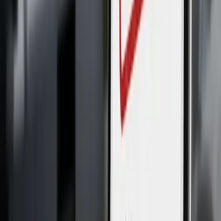
isso, o primeiro passo é acessar o histórico da aposta e verificar os
detalhes do mercado e do evento.
Muitas vezes, a explicação está ligada a algo simples, como
cancelamento do jogo, mudança relevante ou regra específica do
mercado escolhido.
Se ainda houver dúvida, o caminho correto é entrar em contato com
o suporte da casa. Questionar com base nos dados da aposta facilita
uma resposta mais rápida e objetiva.
Cancelamento de aposta é algo comum?
Sim, o cancelamento de apostas acontece com certa frequência,
principalmente em eventos sujeitos a mudanças, interrupções ou
falhas operacionais. Isso não indica problema no sistema nem ação
indevida contra o usuário.
Na maioria dos casos, o cancelamento funciona como uma forma de
correção. Ele evita que apostas sejam liquidadas com base em
condições que deixaram de ser válidas.
Com o tempo, entender esses cenários torna a experiência mais
previsível e reduz a sensação de surpresa quando o status aparece no
histórico.