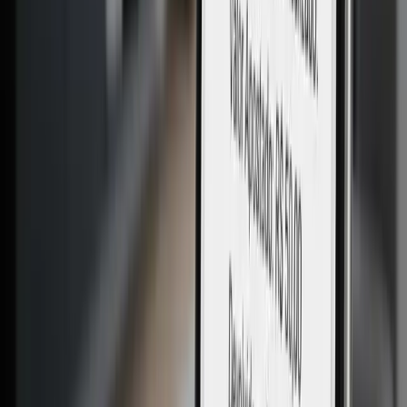
É possível contestar uma aposta cancelada?
Sim, caso o motivo não fique claro, o usuário pode entrar em contato
com o suporte da casa. O ideal é verificar antes o histórico da aposta
e as regras do mercado para entender o contexto do cancelamento.
MB
Matheus Bastos
Proibido para menores de 18 anos | Ministério da Fazenda
adverte: Aposta não é investimento.
Compare, escolha e baixe o app perfeito para suas apostas. Análises
completas, tutoriais e bônus exclusivos.
Institucional
Sobre Nós
Perguntas Frequentes