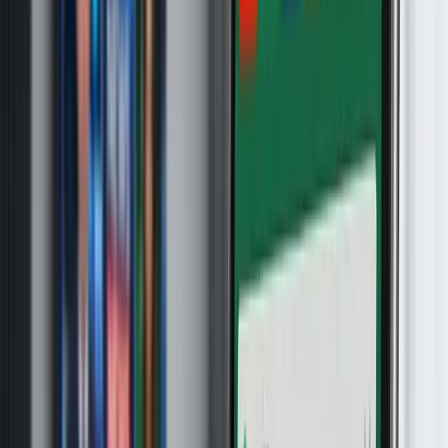
A
Betnacional
adota uma estrutura simples, com descrições diretas
dos mercados. Esse padrão facilita o entendimento quando uma
aposta é cancelada.
O histórico da aposta costuma trazer informações suficientes para
interpretar a decisão aplicada.
<<Acessar a Betnacional>>
Betsson e os critérios de cancelamento
A
Betsson
segue padrões bem definidos para cancelamento de
apostas, especialmente em casos de eventos não realizados ou erros
de mercado.
O acesso às regras específicas ajuda o usuário a entender o contexto
e reduz dúvidas após o cancelamento.
<<Acessar a Betsson>>
Esportiva bet e a comunicação direta
A
Esportiva bet
apresenta mercados com descrições claras, o que
ajuda a evitar confusões relacionadas a cancelamentos. As regras