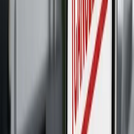
do usuário.
Aposta cancelada e aposta anulada são a
mesma coisa?
Apesar de parecerem iguais, aposta cancelada e aposta anulada
podem ter diferenças sutis dependendo da
casa de apostas
e do
mercado. Em termos práticos, ambas resultam na devolução do valor
apostado.
A principal diferença está no motivo. O cancelamento costuma estar
ligado a falhas, eventos não realizados ou aplicação direta das regras
antes da liquidação. Já a anulação aparece mais associada a ajustes
durante ou após o evento.
Para o usuário, o efeito final é o mesmo. Mas entender a distinção
ajuda a interpretar melhor o que aconteceu com a aposta.
Minha aposta foi cancelada por erro. O
que fazer?
Nem sempre o motivo do cancelamento fica claro logo de cara. Por