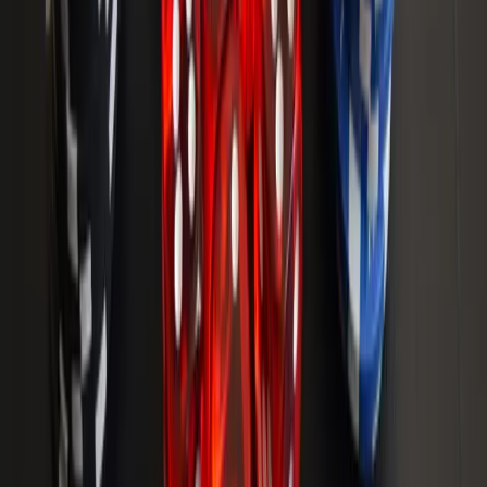
Com temática colorida e ambientação inspirada em doces e
confeitaria, o título combina visual chamativo com volatilidade mais
elevada. Isso o tornou um dos jogos mais comentados da provedora.
Gates of Olympus
Gates of Olympus
traz uma ambientação inspirada na mitologia
grega, com Zeus como personagem central. O slot trabalha com
sistema de agrupamento e multiplicadores que podem surgir
aleatoriamente durante as rodadas.
Assim como outros títulos populares da desenvolvedora, ele utiliza a
mecânica de cascata para prolongar a rodada sempre que novas
combinações são formadas. Os multiplicadores acumulados durante
o bônus são um dos principais atrativos.
Sua volatilidade considerada mais alta atrai jogadores que preferem
jogos com potencial de variações mais intensas. O conjunto visual e
os efeitos sonoros reforçam a proposta épica do tema.
The Dog House
The Dog House é um slot com temática canina que conquistou
popularidade pela simplicidade combinada com recursos