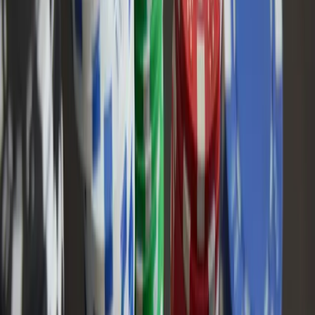
Betnacional
: Cassino intuitivo com jogos variados disponíveis
Betsson
: Portfólio internacional com forte presença de slots
Esportiva bet
: Ambiente direto com seção dedicada ao
cassino
Vbet
: Catálogo diversificado com provedores reconhecidos
Superbet Cassino
A
Superbet Cassino
disponibiliza uma seção robusta de slots,
incluindo títulos populares da Pragmatic Play. A busca interna facilita
localizar rapidamente jogos específicos da provedora dentro do
catálogo.
Operando com licença brasileira da SPA/MF e com PIX como
principal método de pagamento, a plataforma mantém ambiente
regulamentado. A organização por categorias ajuda na navegação
entre diferentes provedores.
<<Acessar a Superbet>>
Bet365 Cassino