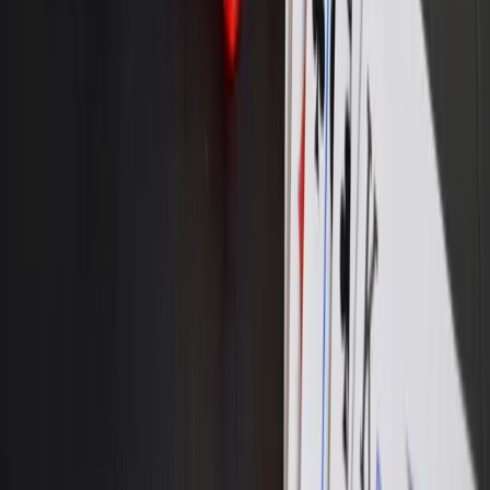
Os jogos da Pragmatic Play têm versão demo?
Em muitos cassinos online, é possível testar slots da Pragmatic Play
em modo demonstrativo. Essa versão permite conhecer a mecânica,
entender os recursos e explorar a dinâmica do jogo antes de utilizar
saldo real.
MB
Matheus Bastos
Proibido para menores de 18 anos | Ministério da Fazenda
adverte: Aposta não é investimento.
Compare, escolha e baixe o app perfeito para suas apostas. Análises
completas, tutoriais e bônus exclusivos.
Institucional
Sobre Nós