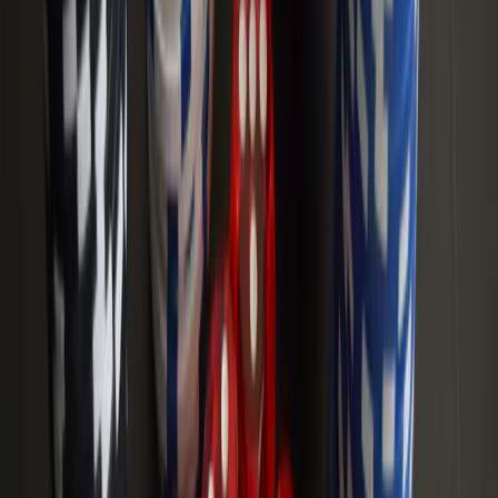
dinâmica das rodadas, tornando a experiência mais interativa.
Além disso, muitos jogos da provedora trabalham com volatilidade
média a alta, o que significa que a distribuição dos pagamentos pode
variar ao longo da sessão. Entender esse perfil ajuda o jogador a
alinhar expectativas antes de iniciar qualquer rodada.
RTP e volatilidade nos jogos da Pragmatic
Play
RTP, ou Retorno ao Jogador, é a porcentagem teórica que um slot
devolve ao longo de milhares de rodadas. Nos jogos da Pragmatic
Play, é comum encontrar títulos com RTP próximo ou acima de 96%,
embora esse índice possa variar conforme a configuração adotada
pela operadora.
Já a volatilidade indica o padrão de distribuição dos pagamentos.
Slots de volatilidade mais alta tendem a apresentar prêmios menos
frequentes, porém potencialmente mais expressivos, enquanto jogos
de volatilidade média costumam equilibrar frequência e valor.
Compreender esses dois fatores é essencial para escolher um jogo
alinhado ao seu perfil. Não se trata de prever resultados, mas de
entender como a matemática interna influencia o ritmo e o