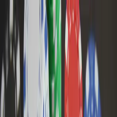
Reviews de Apps
Tutoriais e Guias Técnicos
Rankings e Comparações
Segurança e Licenças
Voltar para páginas
Pragmatic Play: entenda por que seus
jogos dominam os cassinos online
Início
Tutoriais e Guias Técnicos
Pragmatic Play: entenda por que seus jogos dominam os
cassinos online
Matheus Bastos