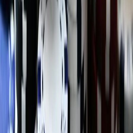
reconhecidos tendem a oferecer maior estabilidade.
Testar algumas mesas antes de apostar valores maiores é uma prática
recomendada.
Organização do lobby
Um lobby bem estruturado facilita encontrar rapidamente roletas,
blackjack, bacará e game shows. Categorias claras e filtros eficientes
tornam a navegação mais fluida.
Ambientes confusos podem gerar erros na escolha da mesa ou
dificultar o acompanhamento das opções disponíveis.
A organização também demonstra o nível de investimento da
plataforma na experiência do usuário.
Atendimento ao cliente
Mesmo em cassinos estruturados, dúvidas podem surgir durante a
verificação de identidade ou movimentações financeiras. Por isso, o
suporte deve ser acessível e eficiente.
Plataformas sólidas oferecem atendimento em português e canais