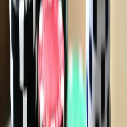
O funcionamento é simples na prática. O jogador escolhe uma mesa
disponível, define o valor da aposta e aguarda o momento indicado
para confirmar a jogada antes do encerramento das apostas.
Durante a rodada, a câmera acompanha os movimentos do dealer,
seja girando a roleta ou distribuindo cartas. O sistema registra
automaticamente as apostas e atualiza o saldo após o resultado.
Toda a dinâmica ocorre em poucos segundos, com sincronização
entre transmissão e software, garantindo que as apostas sejam
validadas em tempo real.