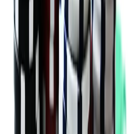
A roleta ao vivo é uma das modalidades mais tradicionais do
cassino. O jogador escolhe números, cores ou combinações
possíveis antes que o dealer gire a roda e lance a bola.
Existem variações como a roleta europeia e a roleta com
multiplicadores. No Brasil, a
roleta brasileira
ganhou destaque por
contar com dealers em português e ambientação adaptada ao público
local.
A dinâmica é simples, mas as possibilidades de aposta são amplas,
permitindo estratégias mais conservadoras ou escolhas de maior
risco dentro da mesma mesa.
Blackjack ao vivo
O blackjack ao vivo é um jogo de cartas no qual o objetivo é
alcançar 21 pontos ou o valor mais próximo possível, sem
ultrapassar. O jogador compete contra a banca representada pelo
dealer.
As decisões incluem pedir carta, parar, dobrar ou dividir,
dependendo da combinação recebida. Isso traz um elemento
estratégico maior em comparação à roleta.
No formato ao vivo, as cartas são distribuídas em tempo real,