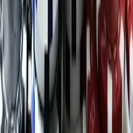
Matheus Bastos
Proibido para menores de 18 anos | Ministério da Fazenda
adverte: Aposta não é investimento.
Compare, escolha e baixe o app perfeito para suas apostas. Análises
completas, tutoriais e bônus exclusivos.
Institucional
Sobre Nós
Perguntas Frequentes
Termos de Uso
Política de Privacidade
Política de Cookies
Reviews de Apps
Todos os Reviews
Análises Completas
Comparativos
Testes de Usabilidade