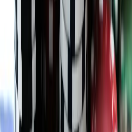
Na roleta, o resultado depende exclusivamente do giro da roda, e
não há interferência após a aposta ser confirmada. A participação
termina quando a bola é lançada.
No blackjack, o jogador interage com a rodada até a definição final
das cartas. As decisões influenciam diretamente o caminho da
partida.
Ambas são populares no cassino ao vivo, mas entregam experiências
distintas. Testar as duas pode ajudar a identificar qual combina mais
com seu perfil.
Como escolher um cassino ao vivo seguro
Escolher um cassino ao vivo vai muito além da quantidade de mesas
disponíveis. Segurança regulatória, qualidade da transmissão e
organização do ambiente são fatores decisivos para uma experiência
consistente.
Plataformas regulamentadas no Brasil devem seguir exigências
técnicas da Secretaria de Prêmios e Apostas, incluindo regras de
transparência e jogo responsável. Isso reduz riscos e aumenta a
previsibilidade da operação.