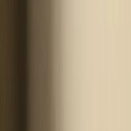
leitura
O cassino ao vivo se tornou uma das modalidades mais procuradas
nos sites regulamentados no Brasil. A possibilidade de jogar roleta,
blackjack e game shows com dealers reais, transmitidos em tempo
real, aproximou a experiência digital do ambiente físico.
Mas escolher onde jogar exige mais do que observar o número de
mesas disponíveis. Licença válida, qualidade da transmissão e
organização do lobby são fatores determinantes para uma
experiência segura e estável no cassino ao vivo.
Melhores cassinos ao vivo do Brasil
Selecionamos plataformas regulamentadas no Brasil que oferecem
ambiente estruturado para jogos com dealer ao vivo.
Superbet Cassino
: Lobby organizado com mesas ao vivo
variadas
Bet365 Cassino
: Estrutura consolidada com salas exclusivas
Betnacional Cassino
: Interface simples com mesas brasileiras
Betsson Cassino
: Catálogo amplo com transmissão estável