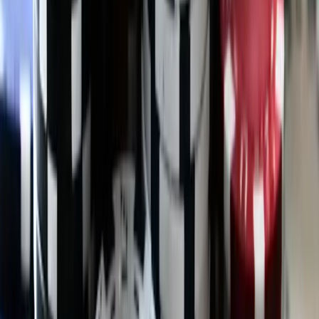
Antes de criar conta, vale analisar critérios objetivos que indicam se
o ambiente é realmente estruturado.
Licença brasileira válida
O primeiro ponto é confirmar se a plataforma possui licença emitida
pela Secretaria de Prêmios e Apostas do Ministério da Fazenda. Essa
autorização demonstra que a empresa passou por análise técnica e
regulatória.
Cassinos licenciados precisam manter padrões de segurança,
auditoria de jogos e reserva financeira para pagamentos. Isso cria
uma camada adicional de proteção ao usuário.
Sempre verifique essas informações no rodapé do site oficial antes
de realizar qualquer depósito.
Qualidade da transmissão
No cassino ao vivo, a transmissão é parte central da experiência.
Vídeo estável, boa resolução e áudio claro fazem diferença na
imersão durante as partidas.
Atrasos excessivos ou falhas constantes podem prejudicar a
dinâmica do jogo. Plataformas que trabalham com estúdios