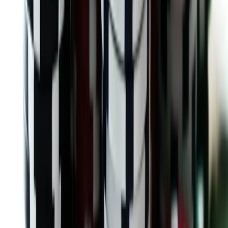
rápido de rodada. Basta selecionar a aposta e aguardar o giro
conduzido pelo dealer.
Ela permite diferentes tipos de apostas, desde escolhas mais amplas
como vermelho ou preto até números específicos. Isso oferece
flexibilidade dentro da mesma mesa.
Quem prefere uma experiência direta, com menos decisões durante a
rodada, costuma se adaptar melhor à roleta.
Quando escolher blackjack ao vivo
O blackjack ao vivo tende a atrair jogadores que gostam de
participar ativamente da decisão. Cada rodada exige escolhas que
podem influenciar o desfecho.
Há maior envolvimento estratégico, já que o participante decide
pedir carta, parar ou dobrar a aposta. Isso cria sensação de controle
maior sobre a dinâmica.
Para quem aprecia raciocínio rápido e análise de probabilidades
básicas, o blackjack costuma ser mais estimulante.
Diferenças práticas entre as duas modalidades