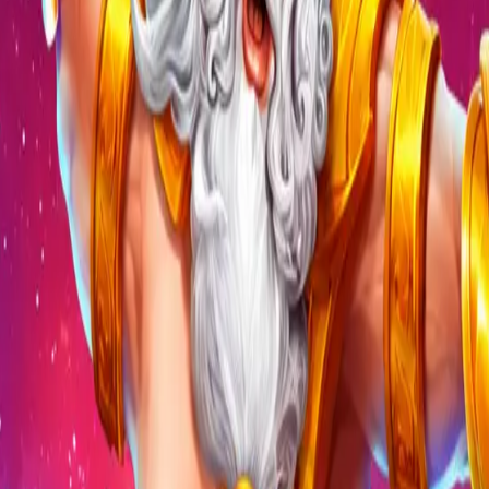
tes" criada especialmente para a plataforma
Betsson
. Ele segue a mesma 
o à jogabilidade.
elação à versão original. Com a presença do símbolo especial, o jogo p
o de as giros começarem.
mento
ições por rodada. Diferente dos slots tradicionais com linhas de pagame
olos idênticos em qualquer posição da grade.
descem para ocupar os espaços vazios. Esse efeito, chamado de
tumble