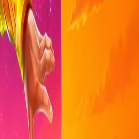
cinco pedras preciosas coloridas (azul, verde, amarela, roxa e
s comuns, entrega um prêmio instantâneo antes das rodadas grátis
o bônus. A tabela de prêmios instantâneos funciona assim: