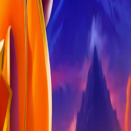
 exato dentro do próprio jogo, na aba de informações.
ação das rodadas grátis. Na prática, em vez de gastar 1 unidade por
nte para sustentar o custo adicional, é uma ferramenta válida para
 varia conforme o valor da aposta base.