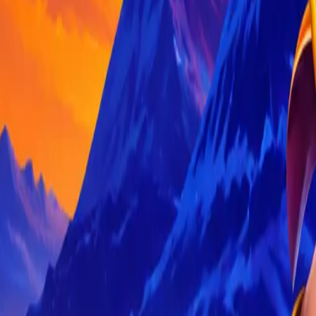
Antes de jogar, é importante conhecer os dados técnicos do Gates of B
Característica
Fornecedor
Pragmatic P
Grade
6x5 (30 pos
Sistema de pagamento
Scatter Pays
RTP padrão
96,5%
Volatilidade
Alta
Aposta mínima
R$ 0,20 (eq
Aposta máxima
Até 360 por