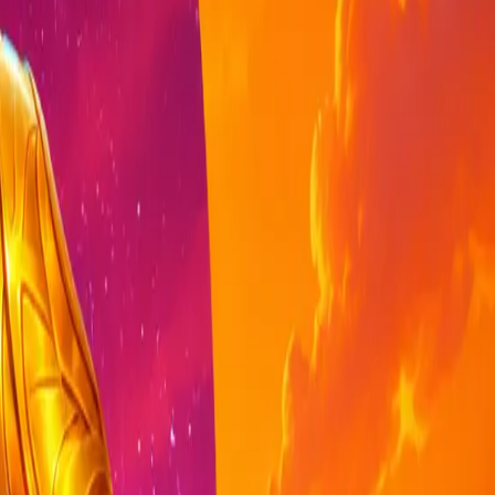
base dos jogos da franquia: grade 6x5, sistema Scatter Pays, tumble e
assa a oferecer pagamentos instantâneos de até 50.000x a aposta logo
nto fixas, o Gates of Betsson Super Scatter usa o sistema
Scatter
(ou cascata), pode gerar múltiplas combinações em sequência a partir