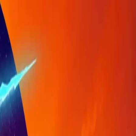
es" da
Pragmatic Play
. Assim como os outros títulos da franquia, ele
tter.