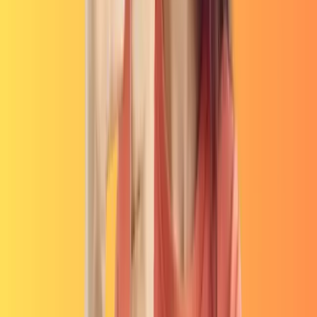
mercados disponíveis e nas estatísticas ao vivo, que ajudam quem
gosta de acompanhar os jogos em tempo real. Confiabilidade e
consistência são seus pontos mais fortes.
<<Acessar a Bet365>>
Betnacional
A Betnacional é uma casa com foco no mercado brasileiro, o que se
reflete na navegação simples e na atenção ao usuário nacional. É
uma boa opção para quem está começando e quer uma plataforma
direta ao ponto, sem complicações. O foco mobile também facilita o
uso no dia a dia.
<<Acessar a Betnacional>>
Aposta Ganha
A Aposta Ganha é outra plataforma desenvolvida para o público
brasileiro, com boa variedade de mercados esportivos e operação
descomplicada. Quem busca uma casa com identidade local e boa
usabilidade vai encontrar aqui uma experiência fluida e sem grandes
barreiras de entrada.