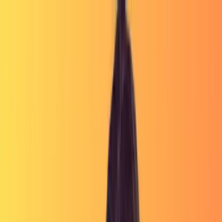
Reviews de Apps
Tutoriais e Guias Técnicos
Rankings e Comparações
Segurança e Licenças
Voltar para palpites
Plataforma Chinesa de Aposta: o que é,
se é seguro usar e quais são os riscos
Início
Rankings e Comparações
Plataforma Chinesa de Aposta: o que é, se é seguro usar e
quais são os riscos
Fernanda Uema