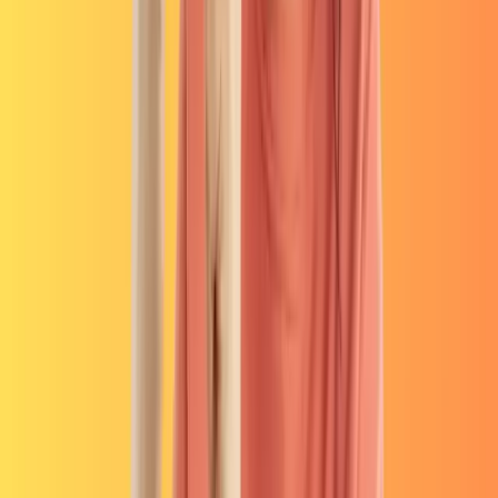
<<Acessar a Aposta Ganha>>
KTO
A KTO é reconhecida pelos filtros eficientes e pela busca rápida
dentro da plataforma, o que agiliza muito o processo de encontrar o
jogo ou mercado desejado. Está disponível na Play Store, o que
facilita o acesso para usuários Android. É uma escolha sólida para
quem valoriza praticidade.
<<Acessar a KTO>>
Betsson
Com décadas de história no mercado internacional, a Betsson traz
para o usuário brasileiro a estabilidade de uma operação experiente.
Tem boa cobertura de futebol europeu e suporte disponível em
português, o que resolve um dos pontos fracos das plataformas não
regulamentadas de forma direta.
<<Acessar a Betsson>>
Vbet
A Vbet oferece um leque variado de mercados com layout