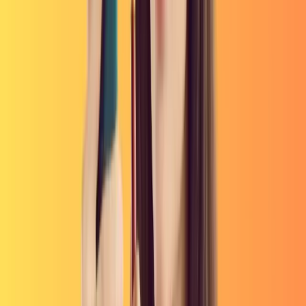
Ausência de informações sobre licença ou CNPJ
Nenhum endereço físico ou informações sobre a empresa
responsável
Suporte disponível apenas por bot ou em idioma estrangeiro
Método de pagamento que não inclui PIX com comprovante
rastreável
Se a plataforma se enquadrar em dois ou mais desses pontos, o risco
é alto.
O que verificar antes de apostar em
qualquer site
Antes de criar conta em qualquer casa de apostas, seja ela "chinesa",
europeia ou brasileira, algumas verificações básicas protegem seu
dinheiro e seus dados.
Verifique a licença
: acesse o site do Ministério da Fazenda e
confira se o operador está na lista de plataformas autorizadas
para o Brasil.