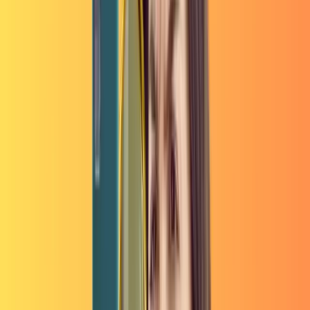
Plataforma chinesa de aposta é