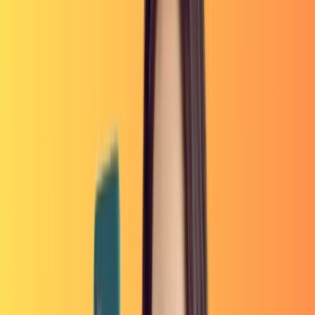
Vale esclarecer um ponto importante: a China continental proíbe
jogos de azar privados por lei. As únicas apostas permitidas no país
são as loterias estatais. Ou seja, nenhuma dessas plataformas virais é,
de fato, uma casa de apostas operando dentro da China. O que
existe são sites registrados em jurisdições como Curaçao, Malta ou
Gibraltar, que usam estética asiática e nomes genéricos para parecer
exóticos.
Por que essas plataformas viralizaram
nas redes sociais?
A resposta curta é: marketing agressivo e promessas de retorno
rápido. Criadores de conteúdo são pagos para divulgar essas
plataformas, muitas vezes sem qualquer tipo de verificação ou
responsabilidade sobre o que estão promovendo.
O modelo é simples e eficiente para os donos das plataformas: um
vídeo mostra alguém "ganhando fácil", o conteúdo viraliza, novos
usuários se cadastram e depositam dinheiro. O problema começa
quando chega a hora de sacar. Muitos usuários relatam dificuldades
para retirar os valores, bloqueio de conta sem explicação ou
simplesmente o desaparecimento da plataforma.