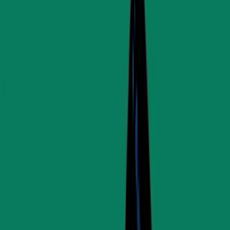
Disponível
Sim, via Google Play Store
para Android
Disponível
Sim, via App Store (desde maio de 2026)
para iOS
Desenvolvedor
HS do Brasil LTDA
Licença no
SPA/MF nº 250
Brasil
Sistema
mínimo
Android 8.0 ou superior
Android
Depósito e
R$ 5
saque mínimo
Método de