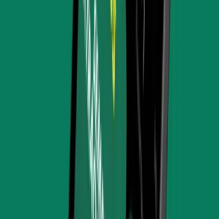
Apostas
Registrar uma aposta no app é um processo de poucos passos:
Você escolhe o
esporte
e o
evento
(ex.: Brasileirão: Palmeiras
x Flamengo).
Seleciona o
mercado
desejado (vencedor do jogo, total de
gols, escanteios etc.). Para uma múltipla, basta ir clicando em
outros jogos para somar as cotações.
O
boletim de apostas
abre na parte inferior da tela. Aí é só
digitar o valor da entrada, conferir o retorno potencial e
confirmar.