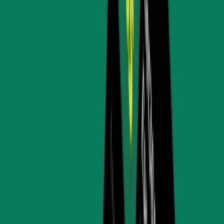
Apostas ao vivo
: a seção de apostas ao vivo é estável no app.
As odds são atualizadas em tempo real durante a partida, sem
recarregamentos a cada lance.
Streaming ao vivo
: é possível assistir a jogos direto pela tela
do app. Para liberar a transmissão, é necessário ter saldo na
conta ou uma aposta ativa nas últimas 24h.
Criar aposta
: o recurso permite combinar diferentes
mercados de uma mesma partida em um único bilhete
personalizado, com a odd calculada automaticamente a partir
das seleções.
Apostas múltiplas
: conforme você seleciona os jogos, o
boletim calcula automaticamente as combinações de múltiplas
na parte inferior da tela.
Cash Out
: o recurso permite encerrar uma aposta antes do fim
do evento, direto pelo celular, para garantir parte do retorno
ou reduzir perdas, conforme o andamento da partida.
Pix direto e sem taxa
: a integração com o Pix no mercado
brasileiro é completa. O depósito é processado na hora e o
saque cai direto na conta bancária cadastrada, usando o
sistema de pagamento instantâneo.