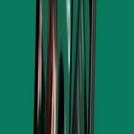
Histórico:
na aba de histórico, dá para acompanhar as apostas
em aberto (inclusive para usar o
Cash Out
, encerrando o
bilhete antes do fim do jogo) e o relatório das apostas
anteriores.
Segurança:
vale ativar o login por biometria (digital ou
reconhecimento facial). Além de proteger a conta em caso de
perda do celular, agiliza o acesso ao app.