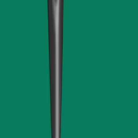
maio de 2026. O download requer iOS 14.0 ou posterior e o
desenvolvedor responsável é a Hillside Technology Limited.
O app da bet365 é seguro e legalizado no Brasil?
Sim. A bet365 opera no Brasil com licença emitida pela Secretaria de
Prêmios e Apostas do Ministério da Fazenda (SPA/MF nº 250). A
empresa responsável no país é a HS do Brasil LTDA, que
desenvolve e mantém o aplicativo para o mercado nacional.
Como depositar na bet365?
O principal método de depósito no Brasil é o Pix. Acesse a área de
depósito na sua conta, selecione o Pix, informe o valor desejado
(mínimo de R$ 5) e realize o pagamento pelo aplicativo do seu
banco. O crédito é processado de forma rápida.
O que é o Cash Out no bet365 app?
O Cash Out é um recurso que permite encerrar uma aposta antes do
término do evento. O valor disponível para encerramento é
calculado em tempo real com base no andamento da partida, e pode
ser usado para garantir parte do retorno ou reduzir perdas.