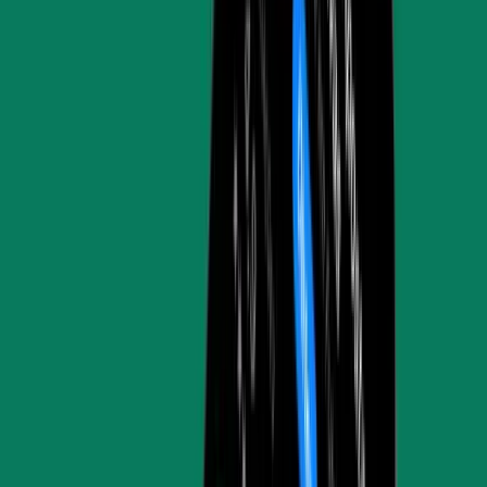
A principal característica do bet365 app é a
conveniência
. Os
apostadores podem acessar a plataforma de qualquer lugar, a
qualquer momento.
Além disso, a interface é otimizada para dispositivos móveis, o que
ajuda a realizar as ações de forma rápida e sem complicações.