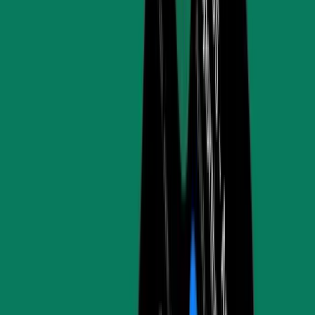
Características do app da bet365