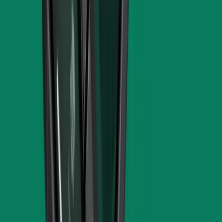
frequentes (FAQ) que aborda as dúvidas mais comuns.
Comparando o bet365 app com outros aplicativos de
apostas
Hoje não faltam opções de aplicativo de apostas. Plataformas como
Superbet
,
Betnacional
e
BetMGM
dividem a preferência do público.
Veja como o app da bet365 se posiciona nesse comparativo.
Interface e usabilidade
Os aplicativos da Betnacional e da Superbet são bem diretos: tela
limpa, botões grandes e navegação simples para quem quer abrir o
app, achar o jogo do dia e registrar uma aposta rápida.
A bet365 apresenta uma tela com mais informação de uma vez só.
No começo, isso pode parecer carregado, mas no uso diário facilita a
leitura das odds ao vivo e a navegação entre mercados sem
travamentos.
Variedade de apostas
A Betnacional é conhecida por focar no futebol brasileiro e nos