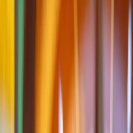
Controle emocional
Pode parecer subjetivo, mas o fator emocional influencia diretamente
as decisões. Sequências negativas podem gerar ansiedade, enquanto
resultados positivos podem levar ao excesso de confiança.
Tomar decisões no calor do momento raramente termina bem.
Pausar, respirar e manter racionalidade é parte essencial de qualquer
abordagem estratégica.
No fim das contas, a única variável realmente controlável na roleta é
o seu comportamento. E, curiosamente, é justamente essa que mais
impacta a experiência ao longo do tempo.
Segurança na roleta online: como escolher
uma plataforma confiável?
Segurança não é detalhe, é prioridade. Ao escolher onde jogar roleta
online, verifique se a casa opera com licença brasileira emitida pela
Secretaria de Prêmios e Apostas do Ministério da Fazenda. Isso
indica que a plataforma segue regras específicas e padrões de
operação definidos.