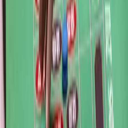
Tipos de roleta online disponíveis
Nem toda roleta é igual, embora à primeira vista pareça apenas uma
roda girando. As diferenças estão nos detalhes: quantidade de zeros,
regras adicionais e ritmo de jogo. Entender essas variações ajuda
você a escolher a mesa que faz mais sentido para o seu perfil.
Roleta Europeia
A roleta europeia é a versão mais popular nos
cassinos online
. Ela
possui números de 0 a 36 e apenas um zero, o que influencia
diretamente na dinâmica matemática do jogo. Essa estrutura é vista
por muitos jogadores como mais equilibrada em comparação a
outras versões.
A mesa mantém as apostas tradicionais, como números individuais,
cores, par ou ímpar e dezenas. A simplicidade das regras facilita para
iniciantes, mas ainda oferece profundidade suficiente para quem
gosta de explorar diferentes combinações.
Por ter apenas um zero, a roleta europeia costuma ser a escolha
padrão em muitas plataformas. É direta, clara e mantém o espírito
clássico que tornou o jogo conhecido mundialmente.