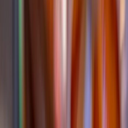
Solução de Problemas
Recursos Avançados
Rankings
Todos os Rankings
Top Apps por Categoria
Melhor Experiência Mobile
Funcionalidades Exclusivas
Iniciantes vs Profissionais
Segurança e Licenças
Todos os Artigos
Verificação de Licenças
Segurança Mobile
Métodos de Pagamento
Jogo Responsável
©
2026
App de Apostas. Todos os direitos reservados.
Sobre Nós
Perguntas Frequentes
Termos de Uso
Política de Privacidade
Política de Cookies