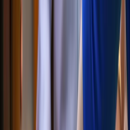
As mesas mantêm ritmo consistente e permitem visualizar facilmente
as opções de aposta. A plataforma segue as diretrizes da licença
brasileira e opera com métodos como PIX para depósitos e saques.
<<Acessar o Betnacional Cassino>>
Betsson Cassino
O
Betsson Cassino
reúne diferentes variações de roleta online em um
ambiente bem estruturado. As mesas ao vivo costumam oferecer boa
estabilidade, além das versões automáticas para quem prefere
partidas mais rápidas.
A organização da seção de cassino permite localizar facilmente a
variante desejada. A operação ocorre dentro das normas da
regulamentação brasileira, com PIX amplamente utilizado nas
transações.
<<Acessar o Betsson Cassino>>
Esportiva bet Cassino
O
Esportiva bet Cassino
apresenta versões tradicionais e ao vivo de
roleta online em um ambiente organizado. A estrutura das mesas