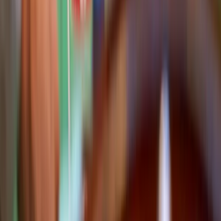
Antes de girar a roda, é fundamental entender que a roleta não se
resume a escolher um número aleatório. A mesa oferece diversas
possibilidades, cada uma com características próprias. Saber como
elas funcionam ajuda a jogar com mais clareza e menos impulso.
Apostas internas
As apostas internas são feitas diretamente nos números da grade
central da mesa. Aqui entram opções como número único, divisão
entre dois números, linhas e combinações específicas. São apostas
mais precisas e, por isso, exigem escolhas mais pontuais.
Por envolverem menos resultados possíveis, elas apresentam
pagamentos proporcionais à dificuldade de acerto. Isso não significa
vantagem garantida, mas sim uma relação direta entre risco e retorno
potencial dentro da estrutura do jogo.