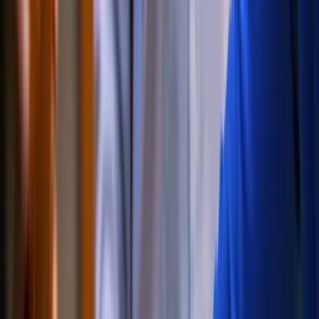
Bet365 Cassino
: ampla variedade de roletas automáticas e ao
vivo
Betnacional Cassino
: roletas organizadas e navegação
intuitiva
Betsson Cassino
: variedade consistente de mesas clássicas e
ao vivo
Esportiva bet Cassino
: boas opções de roleta tradicional e
live
Vbet Cassino
: catálogo robusto com múltiplas versões de
roleta
Superbet Cassino
O
Superbet Cassino
oferece roletas bem distribuídas dentro da seção
de cassino, incluindo versões clássicas e transmissões em tempo real.
A disposição das mesas permite alternar entre variantes com poucos
cliques.
A experiência é estável, com rodadas dinâmicas e interface clara
para seleção de apostas. A casa atua com regulamentação brasileira e
disponibiliza PIX como principal método para movimentações