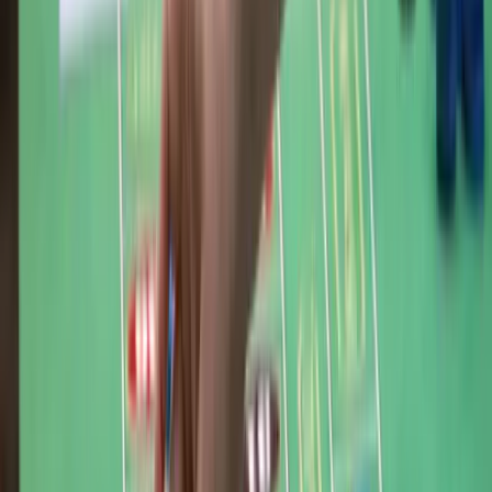
Existem duas formas principais de funcionamento. A primeira é por
meio de sistemas automatizados com gerador de números aleatórios,
conhecidos como RNG, que determinam o resultado de forma
digital. A segunda é a roleta ao vivo, transmitida em tempo real, com
um crupiê conduzindo a rodada diante das câmeras.
Na prática, o jogador escolhe o valor da aposta, seleciona as opções
desejadas e confirma antes do encerramento das apostas. Depois
disso, resta acompanhar o giro e aguardar o desfecho. O resultado é
imediato, e uma nova rodada começa em poucos segundos,
mantendo o ritmo constante do jogo.
Como jogar roleta online passo a passo
Antes de qualquer aposta, o primeiro movimento acontece fora da
mesa: a escolha da plataforma. Para jogar com tranquilidade, o ideal
é optar por um dos cassinos listados neste artigo e utilizar o link
exclusivo indicado aqui. Dessa forma, você acessa diretamente o
ambiente correto, com navegação segura e dentro das normas
brasileiras.
Escolha uma das casas recomendadas neste artigo:
Todas
operam com licença brasileira emitida pela Secretaria de
Prêmios e Apostas do Ministério da Fazenda. Ao utilizar o link
exclusivo disponível aqui, você garante que está entrando na