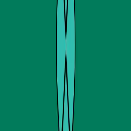
linhas de gols, handicaps ou especiais). Leia a descrição do
mercado e confirme que a seleção está elegível.
Defina a stake:
Ajuste o
valor da aposta
de acordo com seu
orçamento. Priorize entradas menores no começo para
preservar a banca e acumular experiência.
Revise e confirme o bilhete:
Confira seleção, odd e valor. Se
estiver tudo correto, clique em
Fazer Aposta
. Guarde o
número do bilhete para referência no histórico.
Como depositar com PIX na bet365:
passo a passo detalhado
Depositar com PIX na bet365 é rápido e direto: você acessa sua
conta, escolhe PIX no caixa, gera o QR Code ou a chave e paga no
app do banco para ver o saldo cair em instantes. Para evitar
pendências, use dados reais e mantenha a verificação em dia.
Abaixo está o guia completo, do login ao crédito confirmado.
<<Acessar a bet365>>
Acesse sua conta ou cadastre-se
: Entre com usuário e senha
ou clique em Cadastre-se. Informe
dados reais
(nome, CPF,