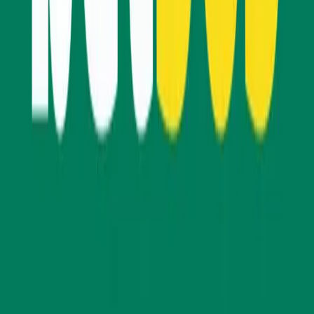
bancários
, além das camadas próprias de segurança da bet365.
Como você não informa dados de cartão, reduz a exposição de
informações sensíveis ao mínimo necessário.
A verificação de identidade (KYC) adiciona uma barreira contra
fraude e acelera saques. Completar essa etapa cedo é o caminho
mais curto para movimentações sem atrito.
Facilidade de uso
Pagar e receber por PIX é
intuitivo
: gerar QR Code/chave,
confirmar no app do banco e voltar para conferir o saldo. Nada de
formulários longos, múltiplas telas ou compensações demoradas.
No celular, o processo é igualmente simples, seja no navegador
móvel ou no app Android. Em poucos toques, você movimenta a
conta e segue para o que interessa: escolher seus mercados com
responsabilidade.
Opções de pagamento da bet365
No Brasil, a bet365 trabalha exclusivamente com PIX para
movimentações de conta. Isso vale para depósitos e saques, com
fluxo direto entre o seu banco e a plataforma em BRL, sem