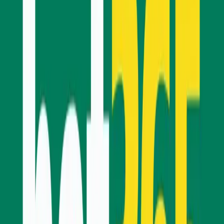
Defina o valor:
Digite o montante que deseja sacar dentro do
limite mínimo exibido no caixa e confirme.
Revise os dados:
Confirme chave, titularidade e valor. Envie
a solicitação e anote o
protocolo
apresentado.
Acompanhe o processamento:
Verifique o Histórico de
transações para ver o status do pedido. Mantenha a
verificação de identidade concluída para liberação sem atrito.
Receba no banco e salve o comprovante:
O valor é
creditado na conta bancária cadastrada. Não há cobrança de
taxa pela bet365 em saques via PIX. Baixe o comprovante
pelo próprio site.
Vantagens do PIX na bet365 em relação a
outros métodos
Escolher o
PIX na bet365
é optar por simplicidade e agilidade do
início ao fim. O fluxo é direto, a confirmação costuma ser rápida e
você mantém controle total do saldo sem etapas desnecessárias. Para
quem quer praticidade, é difícil competir.
<<Acessar a bet365>>