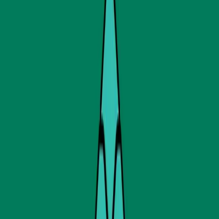
senha fortes e aceite os termos.
Verifique sua identidade (KYC):
No perfil, envie
documento com foto e selfie seguindo as instruções. A
verificação libera todos os recursos da conta e evita
pendências em depósitos e saques via PIX.
Ajuste configurações da conta:
Selecione
BRL
, fuso de
Brasília e ative notificações essenciais. Configure
limites de
depósito e tempo
para manter o uso sob controle desde o
início.
Deposite via PIX no caixa:
Abra
Depósitos
, escolha
PIX
,
informe o valor, gere o
QR Code ou chave
e pague no app
do seu banco. Volte ao site e
confirme o crédito no saldo
antes de seguir.
Organize seu plano de aposta:
Defina quanto pretende
investir na sessão e o valor máximo por bilhete. Ter um teto
claro ajuda a manter consistência e evita decisões por impulso.
Encontre o evento:
Acesse
Esportes
, filtre por campeonato
ou use a busca para localizar o jogo. Abra a página do
confronto que você deseja analisar.
Escolha o mercado:
Selecione o tipo de aposta (resultado,