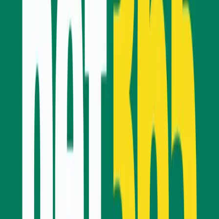
Velocidade nas transações
No depósito, o PIX geralmente credita
na hora
, permitindo começar
a apostar sem espera. É um salto em relação a boleto e transferências
tradicionais, que dependem de compensação e podem levar horas ou
dias para aparecer no saldo.
Nos saques, o cenário também é favorável: pedidos via PIX
costumam cair em minutos
, variando conforme horário e volume
de processamento. A sensação é de liquidez real, útil para quem
preza mobilidade financeira ao encerrar a sessão.
Disponibilidade 24/7
O PIX funciona
24 horas por dia, 7 dias por semana
, inclusive
em feriados. Isso elimina a dependência de “horário bancário” típica
de TED/DOC e reduz a frustração de esperar o próximo dia útil para
ver o dinheiro disponível.
Na prática, você decide quando movimentar sua conta, sem janelas
restritivas. É controle de agenda e de orçamento, do jeito que o
usuário moderno espera.