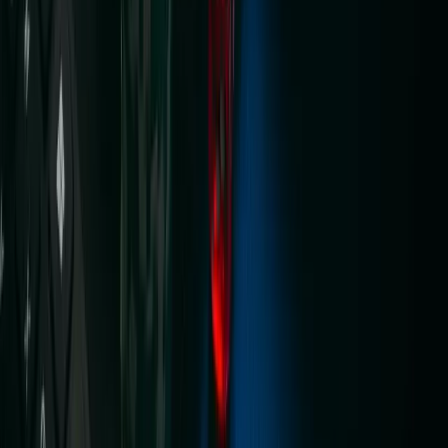
Perguntas Frequentes
Termos de Uso
Política de Privacidade
Política de Cookies
Reviews de Apps
Todos os Reviews
Análises Completas
Comparativos
Testes de Usabilidade
Atualizações
Tutoriais e Guias
Todos os Tutoriais
Como Baixar e Instalar
Configurações
Solução de Problemas
Recursos Avançados
Rankings
Todos os Rankings
Top Apps por Categoria