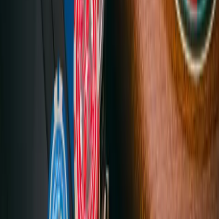
Slots populares com RTP alto
Além de alguns títulos menos conhecidos com RTP elevado, também
existem slots bastante populares que apresentam porcentagens de
retorno acima da média do mercado. Muitos desses jogos são
desenvolvidos por estúdios conhecidos e aparecem com frequência
nos
cassinos online
.
A seguir, veja alguns exemplos de slots amplamente conhecidos que
possuem RTP considerado alto dentro da indústria. Cada jogo possui
mecânicas próprias, temas diferentes e recursos que influenciam a
dinâmica das rodadas.
Gates of Olympus
Gates of Olympus
é um dos slots mais conhecidos da Pragmatic
Play, com temática inspirada na mitologia grega. O jogo apresenta
uma grade 6x5 e utiliza o sistema de pagamentos por agrupamento
em vez das linhas tradicionais.
O RTP teórico do slot é de aproximadamente
96,50%
, valor
considerado competitivo dentro do mercado de caça-níqueis online.
Esse índice indica o retorno médio esperado ao longo de milhares ou
milhões de rodadas.