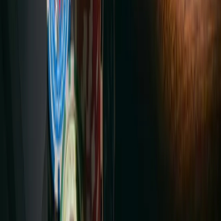
Blood Suckers é um slot desenvolvido pela NetEnt que apresenta
uma temática inspirada em vampiros e ambientes sombrios. O jogo
utiliza uma estrutura clássica com cinco rolos e múltiplas linhas de
pagamento.
O RTP do Blood Suckers chega a cerca de
98%
, valor considerado
bastante elevado quando comparado a muitos slots do mercado. Esse
índice faz com que o jogo apareça frequentemente em listas de caça-
níqueis com alto retorno teórico.
Mesmo sendo um título mais antigo, o slot continua popular entre
jogadores que procuram jogos com estatísticas específicas. A
mecânica simples também facilita o entendimento das regras.
Big Bass Bonanza
Big Bass Bonanza
é outro slot bastante conhecido da Pragmatic Play,
também inspirado no universo da pesca. O jogo apresenta cinco
rolos e utiliza símbolos relacionados a equipamentos e peixes.
O RTP teórico do slot é de aproximadamente
96,71%
, valor próximo
ao de outros títulos da mesma série. Esse índice coloca o jogo dentro
da faixa considerada comum para slots modernos.
Entre os recursos disponíveis estão rodadas grátis e multiplicadores