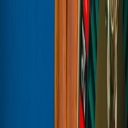
Reviews de Apps
Tutoriais e Guias Técnicos
Rankings e Comparações
Segurança e Licenças
Voltar para páginas
Slots com RTP alto: Quais são e onde
encontrar
Início
Tutoriais e Guias Técnicos
Slots com RTP alto: Quais são e onde encontrar
Matheus Bastos
05/03/26
às
16:32
|
Atualizado
14/05/26
às
12:44
|
9
min de leitura