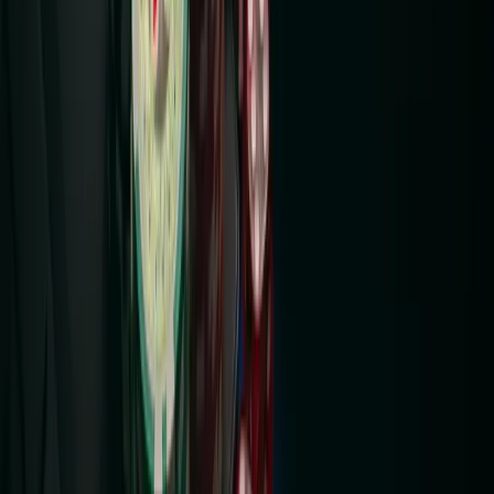
Existem alguns slots conhecidos por apresentar RTP muito elevado
em comparação com a média do mercado. Entre os exemplos
frequentemente citados estão Ugga Bugga, Book of 99 e Mega
Joker, que possuem porcentagens acima de 99% em determinadas
configurações. Ainda assim, é importante lembrar que o RTP é um
valor teórico calculado ao longo de milhões de rodadas.
Qual RTP está pagando agora?
Não existe um RTP “pagando no momento”. O RTP é uma média
estatística definida pelo desenvolvedor do jogo e baseada em um
número muito grande de rodadas simuladas. Isso significa que os
resultados de uma sessão específica não refletem necessariamente o
percentual teórico indicado pelo slot.
Quais jogos têm mais RTP?
Alguns slots conhecidos por apresentar RTP elevado incluem títulos
como Book of 99, Blood Suckers, Mega Joker e Ugga Bugga. Esses
jogos aparecem com frequência em listas de caça-níqueis analisados
por jogadores interessados em percentuais de retorno acima da
média.