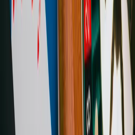
Dentro da seção de cassino é possível encontrar jogos com
diferentes níveis de RTP e volatilidade. Isso permite explorar
diversos tipos de caça-níqueis conforme as preferências do jogador.
<<Acessar a Superbet>>
Bet365 Cassino
O
Bet365 Cassino
reúne uma grande variedade de jogos de cassino
online em seu catálogo. Entre eles estão diversos slots populares que
aparecem frequentemente nas listas de jogos mais jogados.
A plataforma opera com licença para atuar no Brasil e utiliza
principalmente o PIX como método de pagamento. Isso facilita
depósitos e saques diretamente pela conta do jogador.
Dentro da seção de cassino é possível explorar diferentes categorias
de slots. Alguns desses jogos apresentam RTP acima da média do
mercado.
<<Acessar a Bet365>>
Betnacional Cassino
O
Betnacional Cassino
oferece uma biblioteca diversificada de jogos