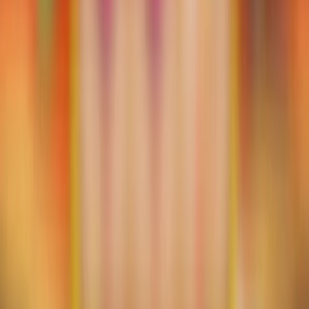
O Tigre Sortudo continua sendo um slot popular por sua
simplicidade e rodadas rápidas. A combinação de multiplicadores
aleatórios e layout direto agrada jogadores que preferem mecânica
objetiva.
No entanto, como qualquer jogo de slot, os resultados dependem de
fatores aleatórios. Não há padrão fixo ou momento ideal para jogar.
A melhor decisão é sempre escolher plataformas regulamentadas e
manter responsabilidade financeira durante as sessões.
Perguntas Frequentes
Qual é o RTP do Tigre Sortudo?
O RTP do Tigre Sortudo é de aproximadamente 96,50%. Esse
percentual indica retorno médio teórico considerando milhões de
rodadas processadas. Ele não representa garantia de ganhos em curto
prazo.
É possível jogar Tigre Sortudo grátis?
Sim, muitas plataformas disponibilizam versão demo do slot. O
modo gratuito permite testar as funcionalidades sem utilizar saldo