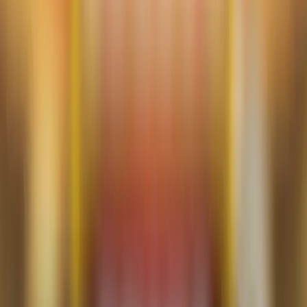
real. As regras e recursos permanecem iguais à versão oficial.
Tem Tigre Sortudo na Bet365?
O Tigre Sortudo pode estar disponível no catálogo de slots do
Bet365 Cassino, dependendo da integração com a Pragmatic Play.
Para confirmar, basta utilizar a barra de busca dentro da plataforma.
A disponibilidade pode variar conforme atualização do lobby.
Dá para jogar Tigre Sortudo pelo celular?
Sim, o jogo é compatível com dispositivos móveis e pode ser
acessado pelo navegador. As plataformas recomendadas oferecem
versão mobile otimizada. A experiência mantém os mesmos recursos
da versão desktop.
Existe horário pagante no Tigre Sortudo?
Não existe horário específico com maior probabilidade de
pagamento. O slot funciona com RNG, tornando cada rodada
independente da anterior. Resultados não seguem padrão temporal
previsível.
MB