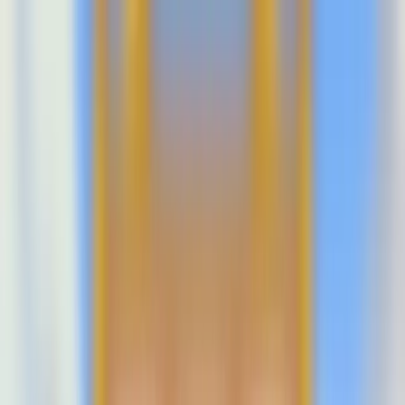
Reviews de Apps
Tutoriais e Guias Técnicos
Rankings e Comparações
Segurança e Licenças
Voltar para páginas
Tigre Sortudo: guia completo atualizado
2026
Início
Tutoriais e Guias Técnicos
Tigre Sortudo: guia completo atualizado 2026
Matheus Bastos
20/02/26
às
17:45
|
Atualizado
14/05/26
às
12:44
|
8
min de leitura