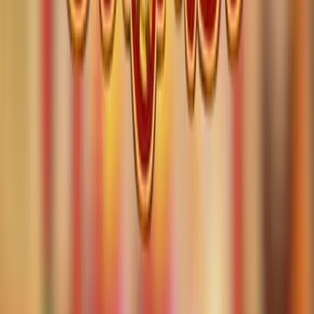
jogo.
O Tigre Sortudo possui volatilidade média, o que significa que os
pagamentos podem variar em frequência e valor. Apostar baixo no
início reduz o impacto das oscilações.
Após entender o ritmo das rodadas, o jogador pode ajustar a aposta
conforme sua estratégia pessoal.
Definir tempo de sessão
Muitos jogadores focam apenas no valor apostado e esquecem do
tempo dedicado ao jogo. Estabelecer um limite de minutos ou horas
por sessão evita decisões impulsivas.
Fazer pausas regulares ajuda a manter clareza nas escolhas e reduz
desgaste emocional. Sessões muito longas tendem a afetar o
julgamento.
Controlar o tempo é tão importante quanto controlar o valor
investido.
Evitar aumentar aposta após perdas
Uma prática arriscada é aumentar o valor da aposta para tentar