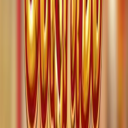
Aplicar disciplina financeira e compreender a volatilidade do jogo
faz diferença na gestão das sessões.
A seguir, veja estratégias que podem ajudar na organização das suas
apostas.
Gestão de banca
A
gestão de banca
é a estratégia mais importante em qualquer slot
online. Antes de começar, defina um valor máximo que pode utilizar
sem comprometer seu orçamento pessoal.
Dividir o saldo em pequenas frações permite prolongar a sessão e
evitar exposição excessiva em poucas rodadas. Muitos jogadores
optam por usar entre 1% e 5% do saldo total por giro.
Estabelecer limite de perda e limite de ganho também ajuda a
encerrar a sessão de forma consciente.
Começar com apostas menores
Iniciar com valores mínimos permite entender o comportamento do
slot sem comprometer rapidamente o orçamento. Isso é
especialmente útil para quem ainda está se familiarizando com o