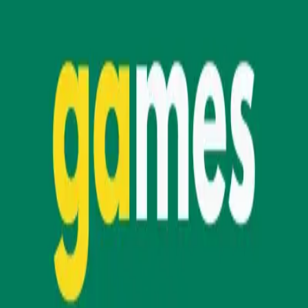
 apostas esportivas, mas integrada à mesma conta do usuário. Ao acessa
zados, responsáveis pela tecnologia que define os resultados de forma 
nte informações relevantes, como tipo de jogo e categoria. Essa organiz
ames