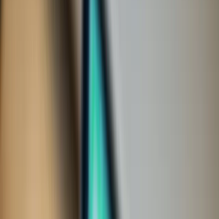
leitura
O Fluminense é um dos clubes mais tradicionais do futebol brasileiro
e, com a conquista da Libertadores em 2023 e a participação na
Copa do Mundo de Clubes de 2025, o interesse em apostas no
Tricolor das Laranjeiras cresceu de forma expressiva. Para quem
quer entrar nesse universo, entender como apostar no Fluminense é
mais simples do que parece.
Neste guia, você vai encontrar o passo a passo completo para
começar, os principais mercados disponíveis, as competições em que
o Flu atua e as plataformas mais confiáveis para fazer suas apostas.
Tudo explicado de forma clara, sem jargão desnecessário e sem
enrolação.
Melhores Sites para Apostar no
Fluminense