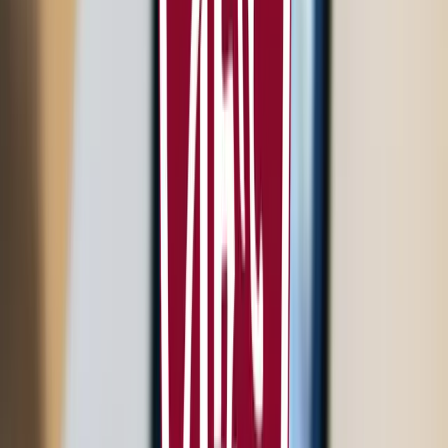
odds variam bastante dependendo do adversário e da fase da
competição.
O desempenho histórico do Fluminense nas
apostas Brasileirão
oferece uma base sólida para análise de mercados como resultado
em casa, handicap e total de gols por jogo.
Fluminense na Copa do Brasil
A Copa do Brasil é a principal competição de mata-mata do futebol
brasileiro. O Fluminense costuma entrar nas fases mais avançadas do
torneio, o que significa confrontos diretos com grandes clubes
nacionais e jogos de alto nível.
O formato eliminatório cria partidas com dinâmicas bem diferentes
das de liga, o que exige uma análise específica antes de apostar no
Flu nesse contexto. Prorrogação e pênaltis estão sempre no
horizonte.
Fluminense na Copa Libertadores
O Fluminense participa regularmente de competições continentais,
incluindo
apostas na Copa Libertadores
. Os confrontos com equipes
de outros países da América do Sul abrem espaço para mercados de
gols e handicap com odds muitas vezes atrativas, especialmente nas