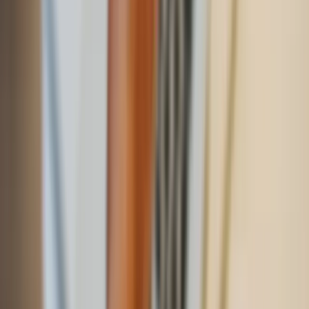
Quanto preciso depositar para começar a apostar no
Fluminense?
O valor mínimo de depósito varia por plataforma, mas a maioria
aceita a partir de R$ 10 a R$ 20 via PIX. Consulte a seção de
pagamentos da casa escolhida para confirmar o valor mínimo atual.
Em quais competições posso apostar no Fluminense?
O Fluminense participa do Brasileirão, Copa do Brasil, Copa
Libertadores e Copa do Mundo de Clubes. Todas essas competições
estão disponíveis para apostas nas principais plataformas, com
cobertura variando de acordo com a fase do calendário.
MB
Matheus Bastos
Proibido para menores de 18 anos | Ministério da Fazenda
adverte: Aposta não é investimento.