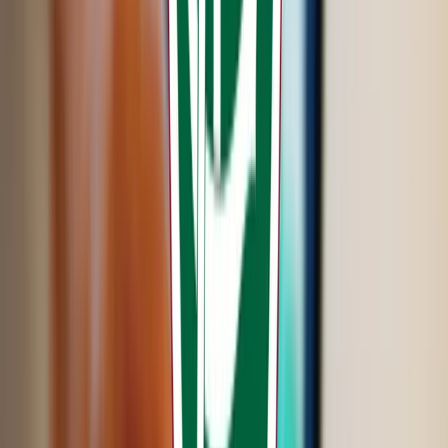
Total de Gols (Over/Under)
O mercado de total de gols permite apostar se a partida terá mais ou
menos que um número definido de gols, geralmente 2,5. Em
confrontos equilibrados do Brasileirão, o Under 2,5 costuma
aparecer como opção relevante, dado o estilo mais cauteloso de
muitas partidas.
Para jogos copeiros ou de alto risco, onde as duas equipes precisam
vencer, o Over pode ser uma alternativa interessante de se analisar.
Escanteios do Fluminense
O Fluminense costuma explorar bem as laterais do campo, gerando
uma quantidade razoável de escanteios por partida. Mercados como
"escanteios totais" ou "escanteios do Fluminense" aparecem em
várias plataformas e podem ser explorados com base no estilo
ofensivo do time.
Plataformas como Bet365 e Superbet oferecem esse tipo de mercado
com detalhamento por time, o que facilita uma análise mais criteriosa
antes da aposta.