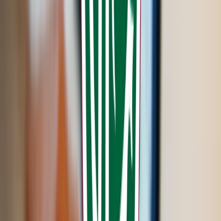
competição. Mas alguns tipos de aposta se encaixam bem no
histórico e no estilo de jogo do Tricolor.
Resultado Final (1x2)
O mercado de resultado final é o ponto de entrada para quem está
começando a apostar no Fluminense. Você escolhe entre vitória do
Flu, empate ou vitória do adversário. É direto, fácil de entender e
disponível em todas as plataformas.
Nos jogos em casa, o Fluminense tem um bom histórico no
Maracanã, o que pode tornar a opção de vitória do mandante
interessante em partidas contra equipes do meio da tabela no
Brasileirão.
Ambas as Equipes Marcam
O mercado "
ambas as equipes marcam
" (conhecido pela sigla BTTS)
é uma aposta sobre se os dois times vão balançar as redes durante a
partida. Para o Flu, esse mercado pode ser relevante em confrontos
contra adversários ofensivos, quando o Tricolor costuma ter mais
dificuldades defensivas.
Analisar o desempenho defensivo recente do time antes de entrar
nesse mercado é sempre uma prática recomendada.