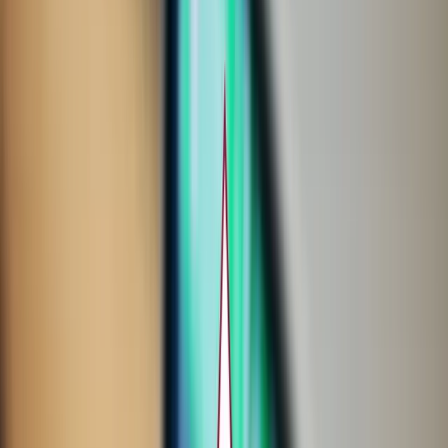
A escolha da plataforma é o primeiro passo para quem quer apostar
no Fluminense com segurança. Um bom site precisa cobrir os jogos
do Tricolor, oferecer mercados variados, aceitar PIX e ter uma
navegação que não complique sua vida na hora da aposta.
Confira os melhores sites para apostar no Fluminense hoje:
Superbet
: interface intuitiva, cobertura ampla de ligas e app
Android
Bet365
: variedade de mercados, estatísticas ao vivo e alta
confiabilidade
Betnacional
: casa brasileira com navegação simples e foco
mobile
Betsson
: tradição internacional e suporte em português
KTO
: filtros eficientes e busca rápida pelo app na Play Store
Esportiva Bet
: fluxo direto e simples, cobertura diversificada