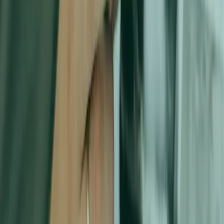
Matheus Bastos
Proibido para menores de 18 anos | Ministério da Fazenda
adverte: Aposta não é investimento.
Compare, escolha e baixe o app perfeito para suas apostas. Análises
completas, tutoriais e bônus exclusivos.
Institucional
Sobre Nós
Perguntas Frequentes
Termos de Uso
Política de Privacidade
Política de Cookies
Reviews de Apps
Todos os Reviews
Análises Completas