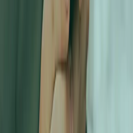
A
bet365
incentiva práticas de jogo responsável por meio de
ferramentas que ajudam os usuários a administrar sua atividade. É
possível definir limites personalizados, acompanhar o histórico de
apostas e utilizar recursos de autoexclusão para manter o controle.
Antes de apostar, estabeleça um limite de gastos e nunca tente
recuperar perdas aumentando o valor das apostas. O jogo deve ser
uma atividade recreativa, realizada apenas por maiores de 18 anos e
dentro das suas possibilidades financeiras.
Perguntas Frequentes
O Fly 365 é um crash game?
Sim. O Fly 365 segue a mecânica tradicional dos crash games, em
que um multiplicador começa em 1.00x e cresce enquanto um
elemento visual, neste caso, um avião permanece em movimento. O
objetivo do jogador é retirar a aposta antes que o voo termine
inesperadamente.
Onde jogar Fly 365?
O Fly 365 está disponível no cassino online da Bet365. Para acessar