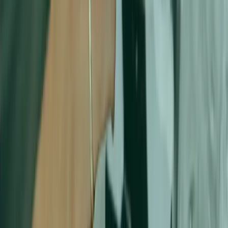
Comparativos
Testes de Usabilidade
Atualizações
Tutoriais e Guias
Todos os Tutoriais
Como Baixar e Instalar
Configurações
Solução de Problemas
Recursos Avançados
Rankings
Todos os Rankings
Top Apps por Categoria
Melhor Experiência Mobile
Funcionalidades Exclusivas
Iniciantes vs Profissionais
Segurança e Licenças
Todos os Artigos
Verificação de Licenças
Segurança Mobile
Métodos de Pagamento