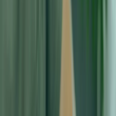
O multiplicador representa o fator pelo qual o valor da aposta pode
ser ampliado durante a rodada. Ele começa em 1.00x e cresce
continuamente enquanto o avião permanece no ar.
Quanto maior o multiplicador alcançado antes da retirada da aposta,
maior será o valor correspondente ao resultado daquela rodada.
No entanto, esperar multiplicadores muito altos também aumenta o
risco de o crash acontecer antes da retirada, o que torna a decisão de
saída uma parte importante da experiência do jogo.
Como jogar Fly 365 na Bet365
Para começar a jogar Fly 365, o primeiro passo é acessar o cassino
online da Bet365 e localizar o jogo dentro da plataforma. A interface
é simples e mostra o avião, o multiplicador e os controles para
definir o valor da aposta antes de cada rodada.
<<Acessar o Fly 365>>
Acesse sua conta na Bet365:
Entre no site ou aplicativo da
plataforma utilizando seus dados de login. Caso ainda não
tenha conta, será necessário realizar o cadastro antes de
acessar o cassino online.