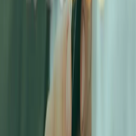
RTP e volatilidade do Fly 365 explicados
O Fly 365 apresenta um
RTP (Return to Player) de
aproximadamente 95%
, um índice que indica a porcentagem média
de retorno ao jogador ao longo de muitas rodadas. Em outras
palavras, esse número representa quanto do valor apostado tende a
ser devolvido aos jogadores ao longo do tempo, considerando o
funcionamento estatístico do jogo.
<<Acessar o Fly 365>>
É importante entender que o RTP não garante resultados em rodadas
individuais. Como acontece com outros jogos de cassino, os
resultados são definidos por um sistema aleatório, o que significa
que cada rodada pode apresentar multiplicadores diferentes,
independentemente do histórico anterior.
Além do RTP, outro conceito relevante é a volatilidade do jogo. Nos
crash games, ela está ligada à frequência com que multiplicadores
mais altos aparecem e à variação entre rodadas curtas e voos que
alcançam números maiores.
Jogo responsável