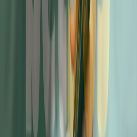
rodadas seguintes.
Combinando simplicidade e decisões em tempo real, esse formato
acabou conquistando espaço em diversas plataformas de cassino
online.
Fly 365 paga dinheiro real?
Sim, o Fly 365 funciona com apostas em dinheiro real dentro do
cassino da Bet365. Em cada rodada, o jogador define um valor de
aposta e acompanha o crescimento do multiplicador enquanto o
avião permanece em voo.
<<Acessar o Fly 365>>
Se a aposta for retirada antes do momento do crash, o valor apostado
é multiplicado pelo número exibido naquele instante. Por exemplo,
uma retirada em 2.00x significa que o valor inicial da aposta é
dobrado naquela rodada.
Por outro lado, se o crash acontecer antes da retirada da aposta, a
rodada é encerrada automaticamente. Por isso, acompanhar o
multiplicador e decidir o momento de saída faz parte da dinâmica
central do jogo.