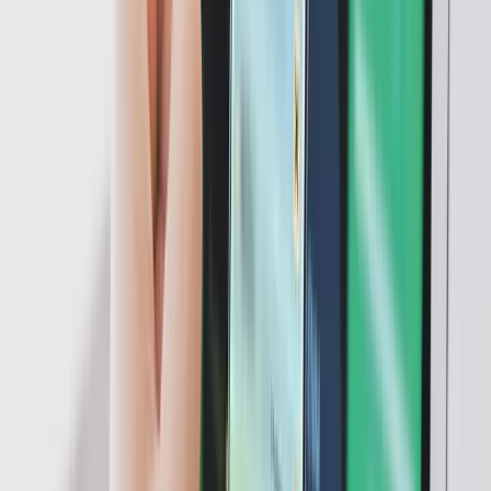
ter imprevistos depois.
Faça seu depósito via PIX.
O PIX é a forma de pagamento
mais usada nas plataformas de apostas no Brasil: é
instantâneo, sem taxa e o saldo cai na conta em segundos.
TED, cartão de débito e cartões pré-pagos também são aceitos
em alguns dos sites.
Defina seus limites antes de começar.
Use as ferramentas de
controle disponíveis na plataforma, como limite de depósito
semanal, limite de perdas ou tempo de sessão. Apostar com
um teto definido torna a experiência mais tranquila e
responsável.
Escolha o jogo de aposta e comece.
Esportes, slots, crash
games, cassino ao vivo: você tem total liberdade para
explorar. Comece com valores menores enquanto se
familiariza com a dinâmica da plataforma.
Quais são os tipos de jogo de aposta
disponíveis?