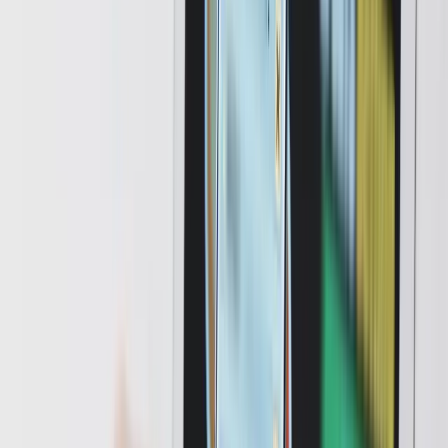
em português e as odds afiadas para o futebol europeu são os
maiores destaques para quem curte apostar na Premier League, La
Liga ou Champions League.
O cassino da Betsson também merece atenção: a seleção de slots é
extensa e há uma boa variedade de jogos ao vivo. O PIX é aceito
para depósitos e saques, o que facilita muito para o usuário
brasileiro.
<<Acessar a Betsson>>
Esportiva Bet
A
Esportiva Bet
é a escolha certa para quem quer simplicidade sem
abrir mão da variedade. O fluxo para fazer uma aposta é rápido:
escolha o jogo, defina o valor e confirme. Sem etapas
desnecessárias. A cobertura esportiva é diversificada e inclui
modalidades além do futebol.
Os jogos de cassino também estão presentes na plataforma, com
slots e jogos de mesa acessíveis logo na tela inicial. O depósito via
PIX é a forma mais usada por lá e funciona sem complicação.
<<Acessar a Esportiva Bet>>