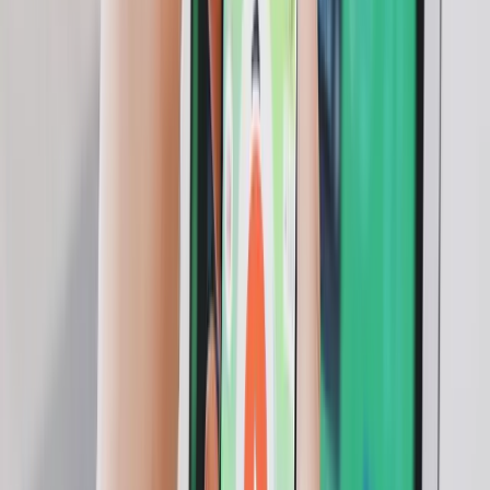
apostas online.
Jogos de cassino online
Os
jogos de cassino
online reúnem uma variedade enorme de
opções: slots (caça-níqueis), crash games, roleta, blackjack, pôquer e
baccarat. Cada um tem sua dinâmica própria e diferentes níveis de
complexidade.
A grande vantagem do cassino online é a acessibilidade: você joga
pelo celular, sem precisar ir a um estabelecimento físico. As
plataformas de jogo de aposta costumam ter centenas de títulos
disponíveis, com versões gratuitas para quem quer conhecer antes de
apostar de verdade.
Cassino ao vivo (live dealer)
O
cassino ao vivo
combina a praticidade do online com a
experiência de uma mesa real. Em vez de um software gerando os
resultados, há um dealer humano transmitindo ao vivo e interagindo
com os jogadores em tempo real.
É a modalidade que mais se aproxima de um cassino físico. Roleta,
blackjack e baccarat ao vivo são os jogos mais comuns nas
plataformas e costumam ter mesas com limites variados para