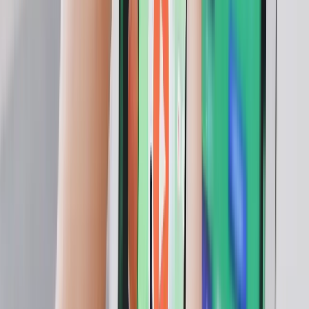
diferentes perfis de apostador.
Jogos de cassino mais populares nas
plataformas de aposta
Dentro do cassino online, algumas categorias se destacam pela
popularidade. Se você está entrando nesse universo agora, vale
conhecer o que cada tipo de jogo de aposta de cassino tem a
oferecer antes de escolher por onde começar.
Slots e caça-níqueis
Os slots são, de longe, os jogos de cassino mais populares nas
plataformas online. O mecanismo é simples: você define o valor da
aposta, gira os rolos e aguarda a combinação de símbolos. Cada jogo
tem um RTP (retorno ao jogador) específico, que indica quanto, em
média, é devolvido ao longo do tempo.
A variedade de slots é enorme: temas de filmes, esportes, mitologia,
história e muito mais. Jogos com jackpot progressivo são os mais
procurados por acumular prêmios ao longo do tempo. O importante
é definir um limite antes de começar e manter o jogo como
entretenimento.