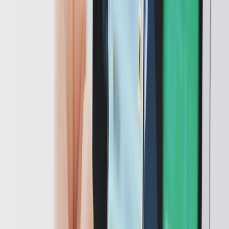
controlado para quem quer apostar com tranquilidade. O ponto de
partida para qualquer jogo de aposta é entender que se trata de
entretenimento: a diversão vem em primeiro lugar.
Como começar a fazer um jogo de aposta
online
Entrar em uma plataforma de apostas pela primeira vez pode parecer
intimidador, mas o processo é bem direto. Veja o passo a passo
completo para começar sem complicação:
Escolha uma plataforma licenciada.
Priorize sempre sites
com licença do governo federal ou de reguladores
internacionais reconhecidos. As 7 plataformas listadas neste
guia atendem a esse critério.
Crie sua conta.
Acesse o site ou app da plataforma escolhida,
clique em "Cadastrar" e preencha os dados solicitados: nome
completo, CPF, data de nascimento e e-mail. O processo leva
menos de 5 minutos.
Verifique sua identidade.
Algumas plataformas pedem o
envio de um documento para validar a conta antes do primeiro
saque. Envie o documento com foto logo no início para não