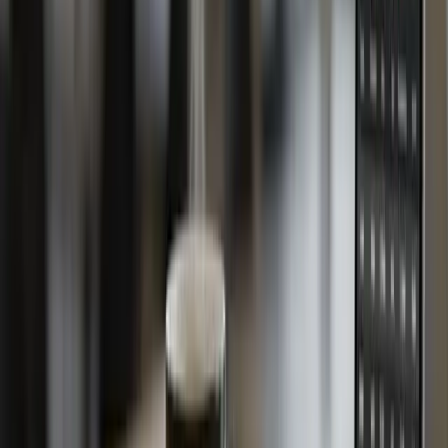
Esse recurso é nativo do sistema, não exige download externo e
funciona diretamente pelo Safari. O resultado é um acesso rápido,
em tela cheia, sem distrações do navegador e com a mesma
navegação do site móvel.
A seguir, veja como configurar isso em poucos passos e usar a casa
de apostas no iOS como se fosse um aplicativo instalado.
Passo a passo para criar um atalho no iPhone
Abra o site da casa de apostas no navegador Safari
Toque no ícone de compartilhamento, na parte inferior da tela
Selecione a opção “Adicionar à Tela de Início”
Ajuste o nome do atalho, se quiser, e confirme
Depois disso, o ícone passa a aparecer na tela inicial do iPhone e
pode ser acessado como qualquer outro
app de apostas
. Ao tocar, o
site abre diretamente, em tela cheia, mantendo login, navegação e
funcionalidades do site móvel.