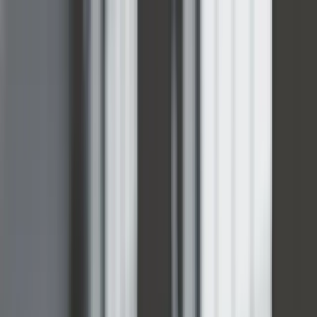
Reviews de Apps
Tutoriais e Guias Técnicos
Rankings e Comparações
Segurança e Licenças
Voltar para páginas
Melhor app de apostas para iOS: o que
funciona no iPhone hoje
Início
Tutoriais e Guias Técnicos
Melhor app de apostas para iOS: o que funciona no iPhone
hoje
Matheus Bastos