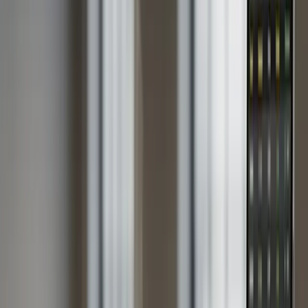
A experiência via Safari, combinada com o atalho na tela inicial,
entrega praticidade sem exigir instalação. É uma forma simples de
usar a Betsson no iOS com conforto.
<<Acessar a Betsson>>
Esportiva bet app no iOS
O
Esportiva bet app
, quando falamos de iOS, está ligado diretamente
ao uso do site móvel pelo Safari. A plataforma funciona de forma
estável no iPhone, com layout simples e navegação objetiva para
quem prefere resolver tudo pelo celular.
Ao adicionar o site como atalho na tela inicial, o acesso fica rápido e
prático, dispensando qualquer tipo de instalação externa. Para
usuários de iOS, essa é a forma mais eficiente de usar o Esportiva bet
app atualmente.
<<Acessar a Esportiva bet>>
Vbet app no iOS
No caso do
Vbet app
no iOS, a experiência também acontece via site
móvel otimizado. No iPhone, a navegação pelo Safari é fluida, com