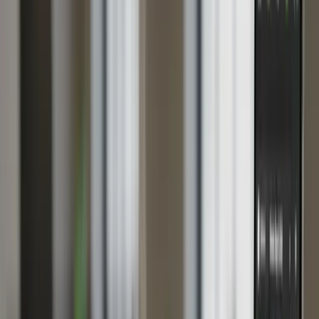
atalhos arriscados.
Por que as casas de apostas não têm app
para iOS?
Um dos principais motivos está nas diretrizes da App Store, que
exigem uma série de critérios específicos para aplicativos de apostas.
Isso envolve validações adicionais, processos longos e, muitas
vezes, restrições que tornam o app pouco vantajoso para as
plataformas.
Além disso, muitas casas perceberam que o comportamento do
usuário mudou. Em vez de baixar aplicativos, grande parte das
apostas acontece diretamente pelo navegador do celular, desde que o
site seja rápido, intuitivo e bem adaptado ao toque.
Por isso, a estratégia atual é clara: investir pesado em
sites móveis
completos
, que funcionem perfeitamente no Safari do iPhone, sem
exigir instalação, atualizações manuais ou consumo extra de espaço
no aparelho.
Site móvel é a melhor alternativa para
apostas no iPhone?