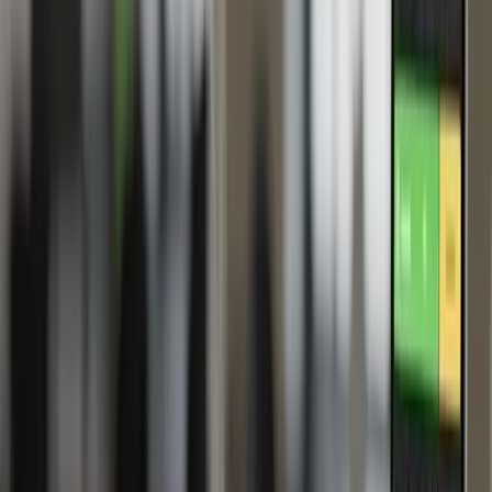
Na prática, sim. O site móvel se tornou a principal forma de acesso
às casas de apostas no iOS. As plataformas são desenvolvidas para
se ajustar automaticamente ao tamanho da tela, garantindo
navegação simples e organizada.
Recursos como login rápido, mercados bem distribuídos e
carregamento leve fazem parte dessa experiência. Para o usuário
comum, a diferença entre um app e um site móvel bem feito é
mínima — e, muitas vezes, imperceptível.
É justamente por isso que o conceito de “melhor app de apostas para
iOS” precisa ser reinterpretado. Hoje, ele está muito mais ligado à
qualidade da experiência móvel
do que à existência de um
aplicativo na App Store.
Como usar casas de apostas no iOS como
se fosse um app
Mesmo sem um aplicativo oficial na App Store, o iPhone oferece
uma solução simples e segura para quem quer praticidade no dia a
dia. O próprio iOS permite transformar o site da casa de apostas em
um atalho na tela inicial, criando uma experiência muito próxima à
de um app.