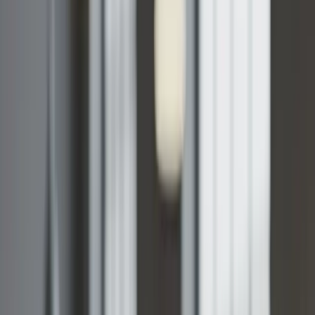
Mesmo sem aplicativo nativo para iPhone, algumas casas entregam
uma experiência móvel muito acima da média. Aqui, o foco é
navegação no Safari, estabilidade no iOS e facilidade de uso no dia a
dia.
Abaixo estão as
casas de apostas com app
, mas com alternativas que
funcionam bem no iPhone, com sites otimizados e compatíveis com
o uso via atalho na tela inicial.
Superbet
: Interface limpa e navegação simples no iOS
Bet365
: Site rápido, estável e altamente adaptado ao mobile
Betnacional
: Experiência fluida e boa organização de
mercados
Betsson
: Site leve e compatível com Safari no iPhone