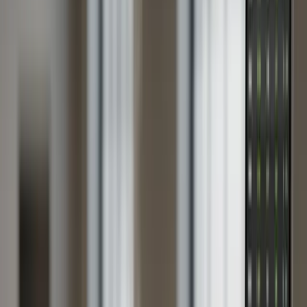
menus bem distribuídos e boa adaptação à tela sensível ao toque.
O uso por atalho na tela inicial transforma o acesso em algo muito
próximo de um aplicativo, mantendo login e navegação direta. É
uma alternativa funcional para quem utiliza o iOS no dia a dia.
<<Acessar a Vbet>>
Existe app de apostas para iOS no Brasil?
Hoje, a resposta precisa ser direta:
não existe app oficial de apostas
disponível na App Store para iOS no Brasil
. Nenhuma das casas
licenciadas oferece um aplicativo nativo para iPhone ou iPad neste
momento, apesar de muitas terem app para Android.
Essa ausência não está ligada à falta de interesse das plataformas,
mas a uma combinação de fatores regulatórios, técnicos e
estratégicos. As políticas da Apple são mais rígidas, e as casas optam
por concentrar esforços em versões web móveis totalmente
otimizadas.
É importante destacar que essa realidade
pode mudar com o avanço
da regulamentação das apostas no Brasil
. No entanto, enquanto
isso não acontece, o usuário de iOS precisa entender quais
alternativas realmente funcionam hoje — sem promessas vazias ou