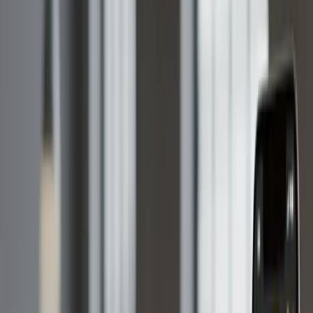
Esportiva bet
: Navegação intuitiva e boa adaptação ao mobile
Vbet
: Plataforma simples, com bom suporte para iOS
Superbet app no iOS
O
Superbet app
, no contexto do iOS, está diretamente ligado à
qualidade do site móvel. A plataforma oferece uma navegação clara,
com menus bem distribuídos e resposta rápida aos comandos de
toque no iPhone.
Usando o atalho do Safari, o acesso se torna mais ágil e funcional,
permitindo utilizar a Superbet como se fosse um app instalado. É
uma alternativa prática para quem aposta pelo iOS no dia a dia.
<<Acessar a Superbet>>
Bet365 app no iOS
Mesmo sem aplicativo nativo para iPhone, o termo
Bet365 app
ainda
faz sentido quando falamos da experiência móvel no iOS. O site da
plataforma funciona de forma estável no Safari, com navegação
fluida e boa adaptação à tela do celular.
Ao criar um atalho na tela inicial, o acesso fica direto e em tela