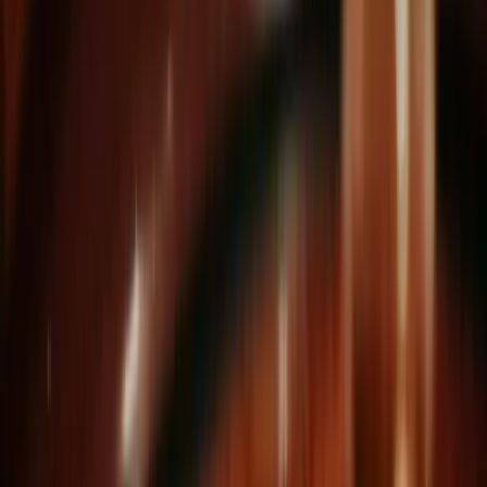
mesa, mesmo que você esteja no celular no sofá de casa. Para
jogadores que valorizam atmosfera além da mecânica pura, a Roleta
Imersiva é a versão mais elaborada que o mercado online oferece.
Como funciona a Roleta Imersiva?
As regras da Roleta Imersiva são idênticas às da roleta europeia
padrão. O que muda é a experiência visual — a mecânica de
apostas, pagamentos e probabilidades é exatamente a mesma.
Entender cada camada da mecânica é o passo mais importante antes
de jogar.
Regras básicas e mecânica do jogo
A roda da Roleta Imersiva tem 37 posições: os números de 1 a 36
(distribuídos entre vermelho e preto) e o zero verde. O dealer gira a
roda em uma direção e lança a bola em sentido contrário. Enquanto
a bola percorre a pista, os jogadores fazem suas apostas na mesa
virtual — é possível apostar até o momento em que o dealer anuncia
"no more bets".
A bola perde velocidade, percorre os defletores e pousa em um dos
37 slots. O número vencedor é exibido, os replay em câmera lenta
acontecem, os pagamentos são processados e uma nova rodada