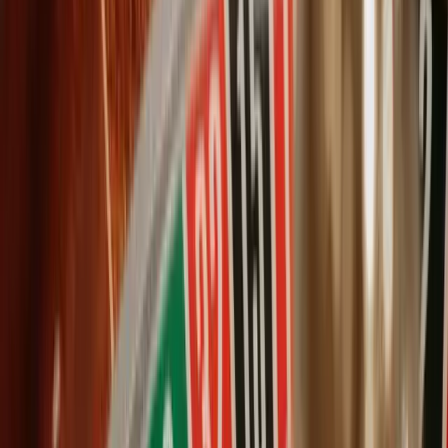
Tipo de
Descrição
Pagamento
aposta
Vermelho
Cor do número vencedor
1:1
/ Preto
Par /
Paridade do número
1:1
Ímpar
Baixo /
1–18 ou 19–36
1:1
Alto
Dúzia
1–12, 13–24 ou 25–36
2:1
Coluna
Uma das três colunas verticais
2:1
Um ponto fundamental:
todas as apostas da roleta europeia têm o
mesmo RTP de 97,30%
, independentemente de ser um pleno