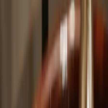
horários de pico, e os múltiplos limites de mesa disponíveis
permitem que tanto jogadores conservadores quanto apostadores
mais agressivos encontrem uma faixa adequada. A reputação da casa
em pagamentos pontuais é consolidada internacionalmente.
O ambiente ao vivo da Bet365 se distingue pela consistência:
qualidade de imagem regular, dealer sempre presente e interface
responsiva. Para quem prioriza estabilidade acima de qualquer outro
critério, a Bet365 é difícil de contestar.
<<Acessar a Bet365>>
Betnacional Cassino
O
Betnacional Cassino
traz a Roleta Imersiva dentro de uma
plataforma focada em simplicidade e acessibilidade. A navegação até
o jogo é direta, o carregamento é rápido e o fluxo mobile funciona
bem pelo navegador sem precisar de app. Para jogadores brasileiros
que estão entrando no universo da roleta ao vivo pela primeira vez,
o ambiente descomplicado da Betnacional tira a pressão do início.
O PIX é o método principal de depósito, com aprovação ágil, e o
suporte atende em português para resolver qualquer dúvida sobre o
jogo ou a conta. Uma entrada acessível para quem quer começar
sem burocracia.