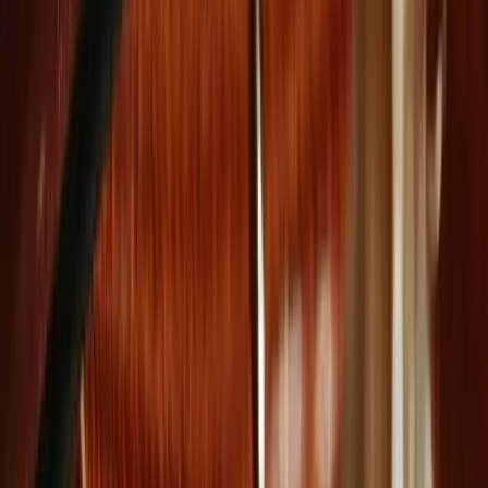
PIX.
Crie sua conta:
Preencha o cadastro com nome, e-mail, CPF e
data de nascimento. A maioria das plataformas conclui o
processo em menos de dois minutos. Confirme o acesso pelo
e-mail ou SMS, se solicitado.
Deposite via PIX:
Acesse a área financeira, selecione PIX
como método de pagamento e transfira o valor desejado. O
crédito costuma cair em segundos. TED, cartão de débito e
cartões pré-pagos também estão disponíveis como alternativa.
Acesse a seção de cassino ao vivo:
Navegue até a categoria
de jogos ao vivo e procure por "Roleta Imersiva" ou
"Immersive Roulette". O jogo geralmente aparece em destaque
na seção de roletas.
Aguarde a abertura das apostas:
Ao entrar na mesa, espere o
dealer anunciar a abertura das apostas na rodada seguinte. As
primeiras rodadas servem para observar o ritmo, a interface e
os botões antes de colocar fichas.
Escolha o valor das fichas e faça suas apostas:
Selecione o
valor de cada ficha no painel inferior e clique nos campos da
mesa onde quer apostar. Você pode combinar apostas internas
e externas na mesma rodada.