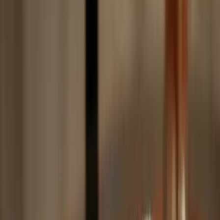
transmissão estável e pagamentos ágeis.
Superbet Cassino
O
Superbet Cassino
tem uma seção de cassino ao vivo bem
estruturada, com a Roleta Imersiva disponível em transmissão HD e
navegação sem complicação. O app Android é estável o suficiente
para acompanhar o replay em câmera lenta sem travamentos — um
ponto importante para quem joga pelo celular. A interface ao vivo da
Superbet mantém os controles de aposta acessíveis sem poluir a
transmissão.
Os depósitos via PIX caem praticamente na hora, e o suporte em
português está disponível por chat ao vivo. Para jogadores que
transitam entre apostas esportivas e cassino ao vivo na mesma
plataforma, a Superbet é uma escolha completa e bem calibrada para
o mercado brasileiro.
<<Acessar a Superbet>>
Bet365 Cassino
O
Bet365 Cassino
é uma das plataformas com maior cobertura de
mesas ao vivo do mercado, e a Roleta Imersiva ocupa lugar de
destaque na seção de roletas. A transmissão é estável mesmo em