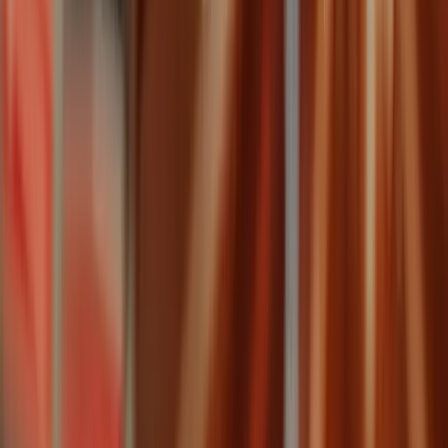
Matheus Bastos
Proibido para menores de 18 anos | Ministério da Fazenda
adverte: Aposta não é investimento.
Compare, escolha e baixe o app perfeito para suas apostas. Análises
completas, tutoriais e bônus exclusivos.
Institucional
Sobre Nós
Perguntas Frequentes
Termos de Uso
Política de Privacidade
Política de Cookies
Reviews de Apps
Todos os Reviews
Análises Completas