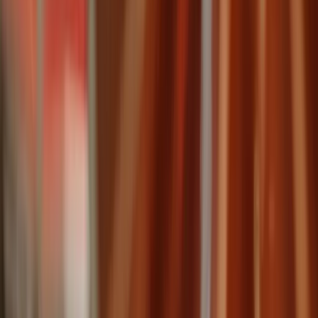
Comparativos
Testes de Usabilidade
Atualizações
Tutoriais e Guias
Todos os Tutoriais
Como Baixar e Instalar
Configurações
Solução de Problemas
Recursos Avançados
Rankings
Todos os Rankings
Top Apps por Categoria
Melhor Experiência Mobile
Funcionalidades Exclusivas
Iniciantes vs Profissionais
Segurança e Licenças
Todos os Artigos
Verificação de Licenças
Segurança Mobile
Métodos de Pagamento