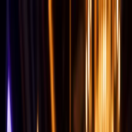
Reviews de Apps
Tutoriais e Guias Técnicos
Rankings e Comparações
Segurança e Licenças
Voltar para páginas
5 reais grátis para apostar slots: como
funciona e onde encontrar
Início
Tutoriais e Guias Técnicos
5 reais grátis para apostar slots: como funciona e onde
encontrar
Francielle Carvalho