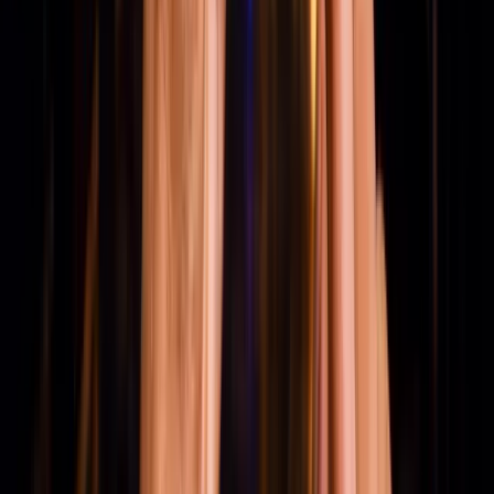
O cassino oferece também jogos ao vivo e uma seção esportiva, tudo
integrado em uma interface organizada e com
aplicativo Vbet
para
Android. Para quem prefere variedade em um único lugar, a casa é
uma alternativa a considerar.
<<Acessar o Vbet Cassino>>
Como se cadastrar e ativar promoções de
slots passo a passo
Para aproveitar promoções de slots nos cassinos autorizados, o
processo costuma seguir um caminho parecido entre as plataformas.
Veja como funciona: