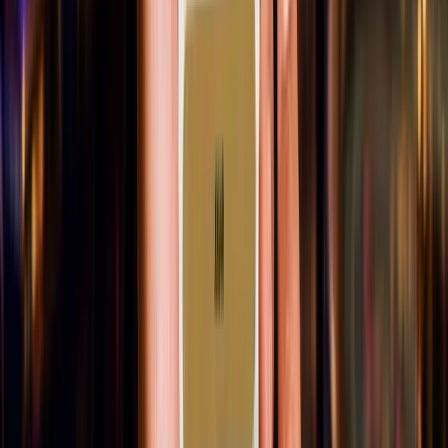
precisar de um depósito alto para começar. O
App Aposta Ganha
funciona bem no Android, e o PIX é o principal método de
pagamento, com
transações rápidas tanto para depósito quanto
para saque
.
<<Acessar o Aposta Ganha Cassino>>
KTO Cassino
A
KTO
se destaca pelos
filtros super eficientes no cassino
, que
permitem buscar slots por provedor, volatilidade e aposta mínima.
Para quem quer encontrar rapidamente os melhores jogos para uma
banca de R$5, essa funcionalidade faz diferença.