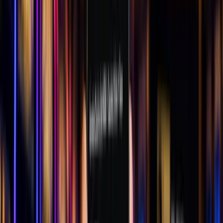
estão entre os que costumam ter opções de aposta acessíveis. A
maioria dos cassinos exibe a
aposta mínima diretamente na tela do
jogo
antes de começar a rodada.
Melhores cassinos para jogar slots com
pouco dinheiro em 2026
Existem plataformas confiáveis que combinam variedade de slots,
promoções recorrentes e depósito mínimo baixo, viabilizando o
acesso com R$5 ou menos. Veja as opções disponíveis para o
mercado brasileiro.
BetMGM Cassino
A
BetMGM Cassino
é uma das
referências globais do setor
, com
catálogo extenso de slots de fornecedores como
Pragmatic Play
e
NetEnt. A plataforma conta com promoções recorrentes para
jogadores cadastrados, inclusive com rodadas grátis em títulos
selecionados.