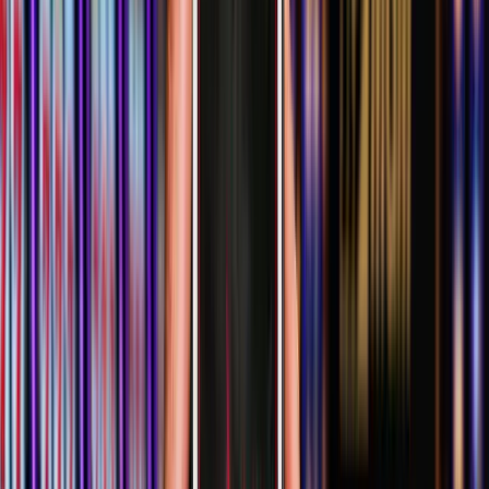
Promoções sazonais e missões para jogadores ativos
tornam a
experiência mais dinâmica. Para quem gosta de slots com apostas
menores, a Superbet tem títulos com valores de entrada compatíveis
com bancas reduzidas.
<<Acessar o Superbet Cassino>>
Bet365 Cassino
A
Bet365
é
uma das plataformas mais reconhecidas do mundo
e
oferece uma seção de cassino com centenas de slots disponíveis. A