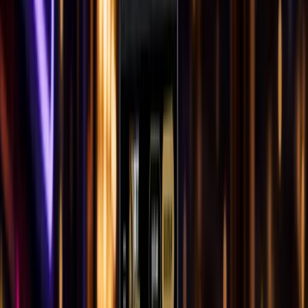
As rodadas grátis são a forma mais comum de entregar créditos para
slots sem exigir depósito ou com depósito mínimo baixo. Cada giro
tem um
valor fixo definido pela plataforma
, e o total dos giros
equivale a uma quantia em reais.
Por exemplo: 20 rodadas grátis com valor de R$0,25 cada somam
R$5 em apostas grátis. Os ganhos obtidos com esses giros ficam
disponíveis como saldo de bônus, que só pode ser convertido em
saldo sacável após cumprir o rollover exigido.
O que é rollover e por que importa?
O
rollover
é o
requisito de aposta
que define quantas vezes o valor
do bônus precisa ser movimentado antes do saque. Por exemplo: se
você receber R$5 em saldo de bônus com rollover de 30x, precisará
apostar R$150 para liberar o valor.
Esse número varia bastante entre as plataformas: algumas trabalham
com rollover de 10x, outras chegam a 40x ou mais. Antes de ativar
qualquer promoção, vale comparar esse requisito, o
prazo de
validade do bônus
e os jogos em que ele pode ser usado.
Como gerenciar uma banca de R$5 em
slots