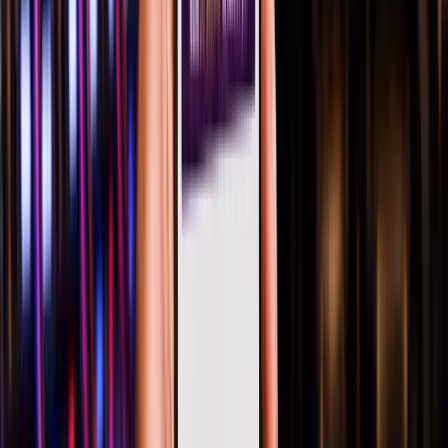
A plataforma tem depósito mínimo acessível via PIX e
Betnacional
App
para Android e iOS com interface pensada para usuários que
estão começando. Quem busca um ambiente sem complicações para
jogar slots vai se sentir à vontade na casa.