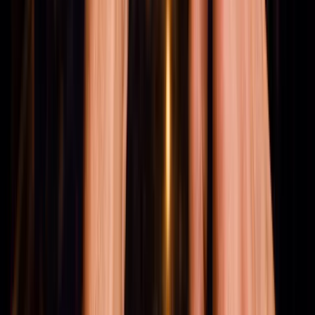
Gostou do conteúdo?
Confira outros tutoriais, guias e estratégias
para usar apps de apostas com tutoriais completos
!
Perguntas frequentes
É possível sacar o que ganhar com os 5 reais grátis?
Depende do cassino e dos termos da promoção. Em geral, os ganhos
precisam ser apostados um número de vezes (rollover) antes de
virarem saldo sacável. Leia os termos antes de ativar qualquer
bônus.
Qualquer slot aceita os créditos de bônus?
Não necessariamente. Cada promoção define quais jogos são
elegíveis. Slots muito novos ou de determinados fornecedores
podem ser excluídos. Verifique a lista de jogos permitidos antes de
usar o bônus.
Os cassinos da lista são autorizados no Brasil?
Sim. Todas as plataformas mencionadas neste guia operam de forma
regulamentada e confiável no mercado brasileiro.