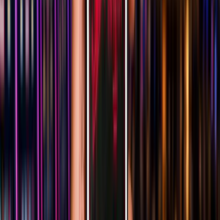
O cassino conta com filtros por categoria e provedor, o que facilita
encontrar os jogos com menores apostas mínimas. O
app da Bet365
está disponível para Android e iOS, e promoções específicas para
cassino aparecem com frequência na área de ofertas da plataforma.
<<Acessar o Bet365 Cassino>>