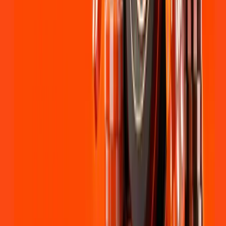
Como depositar em um cassino online?
O método mais usado no Brasil é o PIX. O processo é simples:
acesse a área de depósitos da plataforma, escolha o PIX, informe o
valor e confirme a transação pelo aplicativo do seu banco.
Os jogos de cassino online são justos?
Os jogos de cassinos licenciados usam um sistema chamado RNG
(Gerador de Números Aleatórios), auditado por empresas
independentes. Isso garante que os resultados são aleatórios e não
manipulados.
Existe risco de dependência nos cassinos online?
Sim. Assim como qualquer forma de jogo, o cassino online pode
desenvolver dependência em pessoas vulneráveis. Jogue com
responsabilidade, defina limites claros e, se sentir que perdeu o
controle, procure ajuda profissional.
FU
Fernanda Uema