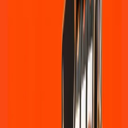
vencer.
Provedor: estúdio responsável por desenvolver os jogos, como
Pragmatic Play
, PG Soft e Evolution. A presença de grandes
provedores é um bom sinal de qualidade e segurança.
Cashback
: devolução de parte das perdas, oferecida por
algumas casas como forma de reduzir o prejuízo do jogador
em determinado período.
Melhores casas de apostas cassino do Brasil
em 2026
Confira abaixo as plataformas que recomendamos para quem busca
uma boa experiência de cassino online no Brasil. Todas são
licenciadas, aceitam PIX e oferecem catálogos variados de jogos.
Principal destaque (O que
Cassino
Ideal para
faz ser a melhor?)
⭐ Cashbacks de 10% em slots
✅ Quem busca promoç
BetMGM
diárias e a força de uma 
populares (como
Fortune
Cassino