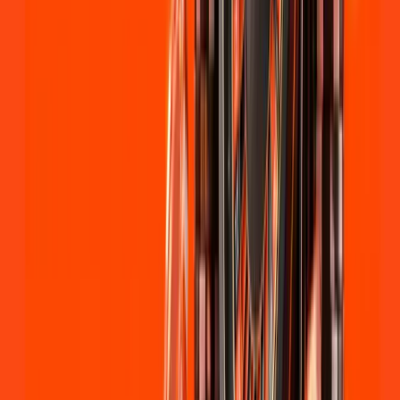
Vale a pena jogar em casas de apostas
cassino online?
Vale a pena, desde que a escolha seja feita com critério. As casas de
apostas cassino licenciadas no Brasil em 2026 oferecem um
ambiente regulado
, com
jogos auditados
por organismos
independentes e
métodos de pagamento seguros como o PIX
.
Mas o ponto central é entender que
o cassino online é uma forma