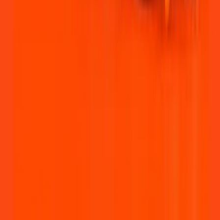
Atualizações
Tutoriais e Guias
Todos os Tutoriais
Como Baixar e Instalar
Configurações
Solução de Problemas
Recursos Avançados
Rankings
Todos os Rankings
Top Apps por Categoria
Melhor Experiência Mobile
Funcionalidades Exclusivas
Iniciantes vs Profissionais
Segurança e Licenças
Todos os Artigos
Verificação de Licenças
Segurança Mobile
Métodos de Pagamento
Jogo Responsável