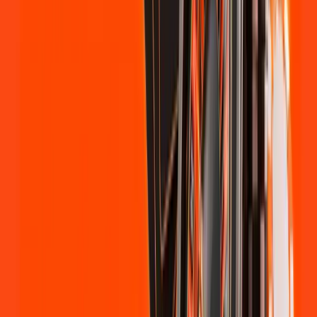
<<Acessar a Betsson Cassino>>
Vbet Cassino
A
Vbet Cassino
oferece um layout responsivo e um catálogo com
mais de 1.200 jogos, incluindo slots com multiplicadores, mesas ao
vivo e opções de crash games. A plataforma tem boa versatilidade
para atender tanto iniciantes quanto jogadores com mais experiência.
O depósito mínimo é acessível e o PIX está disponível como forma
de pagamento principal. A navegação no mobile é satisfatória, com o
site adaptado para telas de celular.
A Vbet disponibiliza aplicativo
para Android, na Play Store; no iOS, o acesso ao cassino é feito
diretamente pelo navegador do iPhone, já que não há app nativo.
<<Acessar a Vbet Cassino>>
Jogo Responsável
O cassino online deve ser encarado como entretenimento, e não
como uma maneira de ganhar dinheiro ou resolver problemas
financeiros. Por isso, o acesso a essas plataformas é restrito a
maiores de idade: nenhum site de apostas é apto para menores de 18