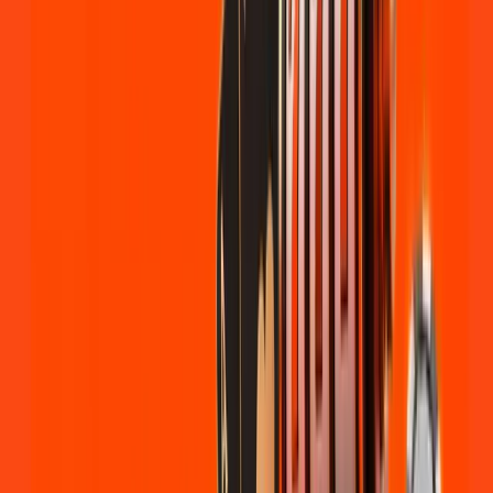
⭐ Máxima transparência nas
✅ Jogadores que valor
KTO
clareza, segurança e su
regras, foco em jogo
Cassino
educativo.
responsável e ótimos tutoriais.
⭐ Torneios milionários em
✅ Fãs de cassino ao vi
Betsson
dinheiro e vasta seleção de
jogadores que gostam
Cassino
mesas ao vivo com crupiês
competir em grandes tor
em português.
⭐ Tecnologia de ponta,
✅ Jogadores experiente
Vbet
enorme variedade de
buscam recursos avança
Cassino
provedores e suporte 24/7
navegação de alto nív
premium.
BetMGM Cassino
A
BetMGM
Cassino é uma das plataformas mais completas
disponíveis no Brasil. Com mais de 1.600 jogos no catálogo, a casa
cobre desde slots populares até mesas ao vivo com crupiês