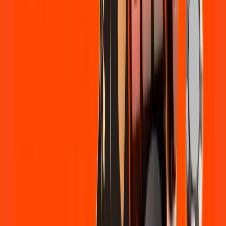
profissionais, incluindo provedores como Evolution,
Pragmatic Play
e
Playtech
.
A operadora tem licença federal e oferece saques via PIX com bom
tempo de processamento. O layout do cassino é organizado e facilita
a navegação entre categorias.
Para quem prefere jogar pelo celular, a
BetMGM conta com aplicativo próprio disponível tanto na Play Store
(Android) quanto na App Store (iOS).
<<Acessar a BetMGM Cassino>>
Superbet Cassino
A
Superbet Cassino
combina uma interface intuitiva com um
catálogo diversificado de jogos. A plataforma tem boa cobertura de
slots e disponibiliza seção de cassino ao vivo com mesas em
português, o que facilita muito a experiência para jogadores
brasileiros.
O app da Superbet está disponível tanto para Android (Play Store)
quanto para iOS (App Store), o que torna o acesso ao cassino ainda
mais prático pelo celular.
O
depósito mínimo
é acessível e o PIX
funciona como método principal tanto para entradas quanto para
saques.