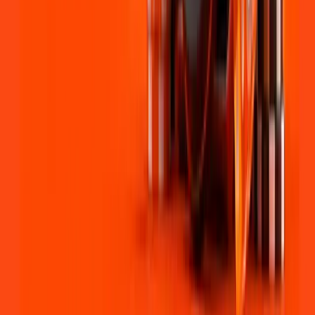
Proibido para menores de 18 anos | Ministério da Fazenda
adverte: Aposta não é investimento.
Compare, escolha e baixe o app perfeito para suas apostas. Análises
completas, tutoriais e bônus exclusivos.
Institucional
Sobre Nós
Perguntas Frequentes
Termos de Uso
Política de Privacidade
Política de Cookies
Reviews de Apps
Todos os Reviews
Análises Completas
Comparativos
Testes de Usabilidade