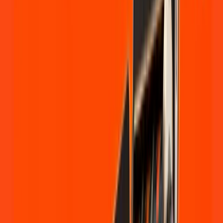
em muitas plataformas, então dá para praticar antes de apostar com
dinheiro real.
Termos importantes para avaliar um cassino online
Antes de escolher onde jogar, vale entender alguns termos que
aparecem com frequência nos cassinos online e que ajudam a
comparar as plataformas com mais clareza:
RTP (
Return to Player
): percentual teórico que um jogo
devolve aos jogadores no longo prazo. Quanto maior o RTP,
melhor a expectativa de retorno.
Volatilidade
: indica a frequência e o tamanho dos prêmios.
Jogos de alta volatilidade pagam menos vezes, mas com
valores maiores; os de baixa pagam com mais frequência,
porém valores menores.
Rollover
(requisito de aposta): número de vezes que é preciso
apostar o valor de um bônus antes de poder sacá-lo. Quanto
menor o rollover, mais vantajosa é a oferta.
Jackpot
: prêmio máximo de um jogo, muitas vezes
progressivo e acumulado entre vários apostadores até alguém