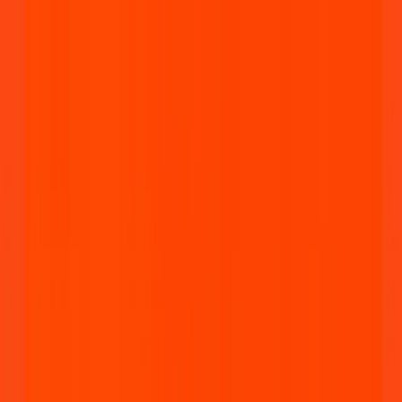
Reviews de Apps
Tutoriais e Guias Técnicos
Rankings e Comparações
Segurança e Licenças
Voltar para palpites
Casa de apostas cassino: as melhores
plataformas online do Brasil em 2026
Início
Rankings e Comparações
Casa de apostas cassino: as melhores plataformas online do
Brasil em 2026
Fernanda Uema