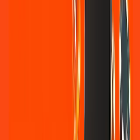
vivo é indispensável para resolver problemas com rapidez.
Versão mobile
: Um bom cassino online precisa funcionar
bem no celular, seja por aplicativo ou por site responsivo.
Tipos de jogos em casas de apostas cassino
Slots (caça-níqueis)
Os slots são a categoria mais popular nos cassinos online do Brasil.
São jogos rápidos, com temas variados e mecânicas simples: o
jogador define o valor da aposta, gira os rolos e aguarda os
resultados.
Entre os títulos mais procurados estão Fortune Tiger, Gates of
Olympus e Sweet Bonanza. A maioria dos cassinos parceiros de
grandes provedores, como Pragmatic Play e PG Soft, oferece
centenas de opções nessa categoria.
Cassino ao vivo
O cassino ao vivo conecta o jogador a mesas reais transmitidas por
vídeo em tempo real. O crupiê é humano, a mesa é física e a
interação acontece ao vivo, com chat disponível.